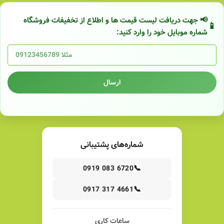
📢 جهت دریافت لیست قیمت ها و اطلاع از تخفیفات فروشگاه
شماره موبایل خود را وارد کنید:
ارسال
شماره‌های پشتیبانی
📞
0919 083 6720
📞
0917 317 4661
ساعات کاری