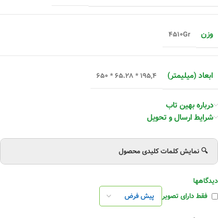
وزن
۴۵۱۰Gr
ابعاد (میلیمتر)
۱۹۵,۴ * ۶۵.۲۸ * ۶۵۰
درباره بهین تاب
شرایط ارسال و تحویل
🔍 نمایش کلمات کلیدی محصول
دیدگاهها
فقط دارای تصویر