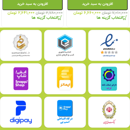
افزودن به سبد خرید
افزودن به سبد خرید
۶,۶۶۰,۰۰۰
تومان
۲,۶۴۱,۰۰۰
تومان
۷,۰۱۰,۰۰۰
تومان
۲,۷۸۰,۰۰۰
تومان
انتخاب گزینه ها
انتخاب گزینه ها