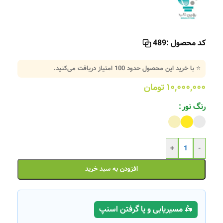
کد محصول :
489
⭐ با خرید این محصول حدود
100
امتیاز دریافت می‌کنید.
۱۰,۰۰۰,۰۰۰
تومان
رنگ نور
+
-
افزودن به سبد خرید
🛵 مسیریابی و یا گرفتن اسنپ