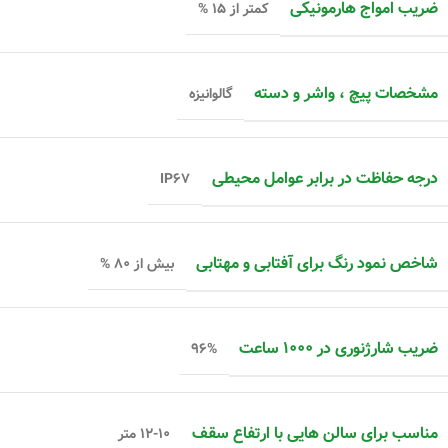
ضریب امواج هارمونیکی
کمتر از ۱۵ %
مشخصات پیچ ، واشر و دسته
گالوانیزه
درجه حفاظت در برابر عوامل محیطی
IP۶۷
شاخص نمود رنگ برای آفتابی و مهتابی
بیش از ۸۰ %
ضریب شارژنوری در ۱۰۰۰ ساعت
۹۶%
مناسب برای سالن هایی با ارتفاع سقف
۱۲-۱۰ متر