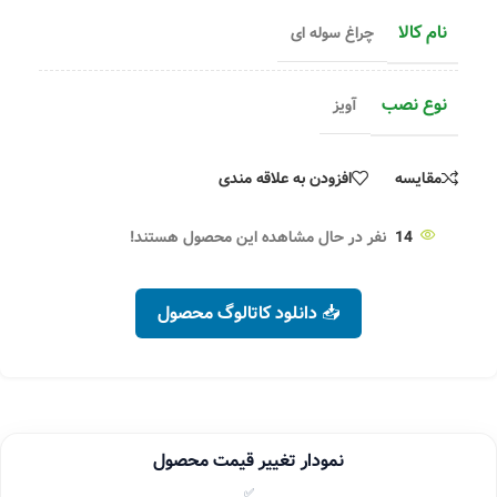
نام کالا
چراغ سوله ای
نوع نصب
آویز
مقایسه
افزودن به علاقه مندی
14
نفر در حال مشاهده این محصول هستند!
📥 دانلود کاتالوگ محصول
نمودار تغییر قیمت محصول
✅