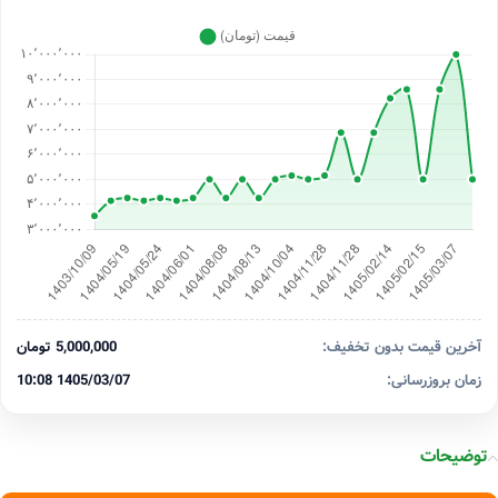
آخرین قیمت بدون تخفیف:
5,000,000 تومان
زمان بروزرسانی:
1405/03/07 10:08
توضیحات