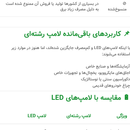
🚫
در بسیاری از کشورها تولید یا فروش آن
ممنوع شده است
منسوخ‌شده
به دلیل مصرف زیاد برق
📌 کاربردهای باقی‌مانده لامپ رشته‌ای
با اینکه لامپ‌های LED و کم‌مصرف جایگزین شده‌اند، اما هنوز در موارد زیر
استفاده می‌شوند:
آزمایشگاه‌ها و صنایع خاص
اجاق‌های مایکروویو، یخچال‌ها و تجهیزات خاص
دکوراسیون سنتی یا نوستالژیک
چراغ خودروهای قدیمی
🔋 مقایسه با لامپ‌های LED
ویژگی
لامپ رشته‌ای
لامپ LED