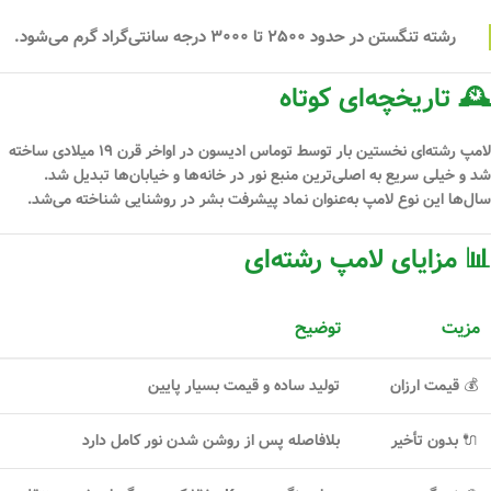
رشته تنگستن در حدود
۲۵۰۰ تا ۳۰۰۰ درجه سانتی‌گراد
گرم می‌شود.
🕰 تاریخچه‌ای کوتاه
لامپ رشته‌ای نخستین بار توسط
توماس ادیسون
در اواخر قرن ۱۹ میلادی ساخته
شد و خیلی سریع به اصلی‌ترین منبع نور در خانه‌ها و خیابان‌ها تبدیل شد.
سال‌ها این نوع لامپ به‌عنوان نماد پیشرفت بشر در روشنایی شناخته می‌شد.
📊 مزایای لامپ رشته‌ای
مزیت
توضیح
💰 قیمت ارزان
تولید ساده و قیمت بسیار پایین
🔌 بدون تأخیر
بلافاصله پس از روشن شدن نور کامل دارد