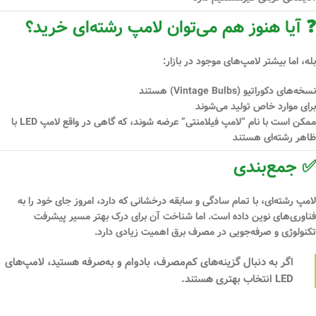
❓ آیا هنوز هم می‌توان لامپ رشته‌ای خرید؟
بله، اما بیشتر لامپ‌های موجود در بازار:
نسخه‌های دکوراتیو (Vintage Bulbs)
هستند
برای موارد خاص تولید می‌شوند
ممکن است با نام “لامپ فیلامنتی” عرضه شوند، که گاهی در واقع لامپ LED با
ظاهر رشته‌ای هستند
✅ جمع‌بندی
لامپ رشته‌ای، با تمام سادگی و سابقه درخشانی که دارد، امروز جای خود را به
فناوری‌های نوین داده است. اما شناخت آن برای درک بهتر مسیر پیشرفت
تکنولوژی و صرفه‌جویی در مصرف برق اهمیت زیادی دارد.
اگر به دنبال گزینه‌های کم‌مصرف، بادوام و به‌صرفه هستید،
لامپ‌های
LED انتخاب بهتری هستند.