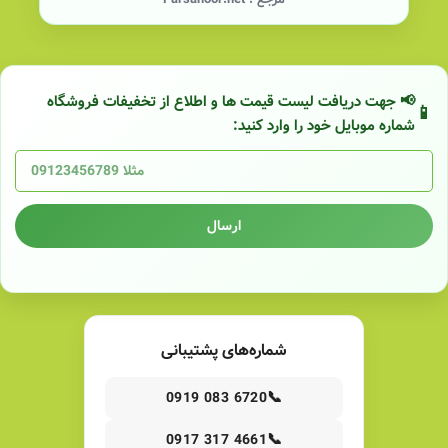
📢 جهت دریافت لیست قیمت ها و اطلاع از تخفیفات فروشگاه
شماره موبایل خود را وارد کنید:
ارسال
شماره‌های پشتیبانی
📞
0919 083 6720
📞
0917 317 4661