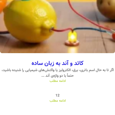
کاتد و آند به زبان ساده
اگر تا به حال اسم باتری، برق، الکترولیز یا واکنش‌های شیمیایی را شنیده باشید،
حتماً با دو واژه‌ی آند ...
ادامه مطلب
12
ادامه مطلب