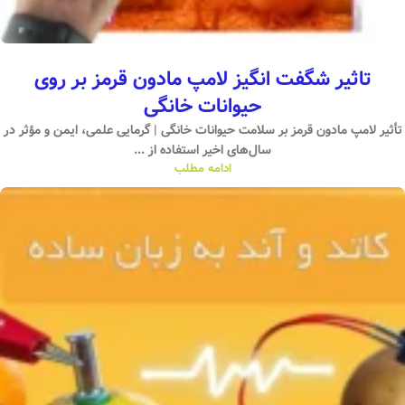
تاثیر شگفت انگیز لامپ مادون قرمز بر روی
حیوانات خانگی
تأثیر لامپ مادون قرمز بر سلامت حیوانات خانگی | گرمایی علمی، ایمن و مؤثر در
سال‌های اخیر استفاده از ...
ادامه مطلب