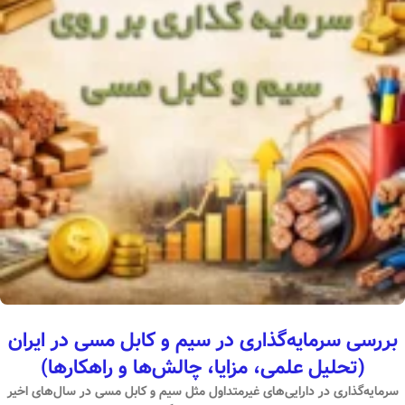
بررسی سرمایه‌گذاری در سیم و کابل مسی در ایران
(تحلیل علمی، مزایا، چالش‌ها و راهکارها)
سرمایه‌گذاری در دارایی‌های غیرمتداول مثل سیم و کابل مسی در سال‌های اخیر