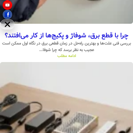
مخفی
چرا با قطع برق، شوفاژ و پکیج‌ها از کار می‌افتند؟
بررسی فنی علت‌ها و بهترین راه‌حل در زمان قطعی برق در نگاه اول ممکن است
عجیب به نظر برسد که چرا شوفا...
ادامه مطلب