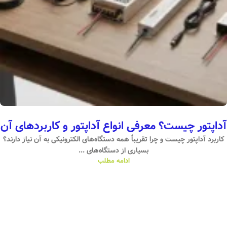
آداپتور چیست؟ معرفی انواع آداپتور و کاربردهای آن
کاربرد‌ آداپتور چیست و چرا تقریباً همه دستگاه‌های الکترونیکی به آن نیاز دارند؟
بسیاری از دستگاه‌های ...
ادامه مطلب