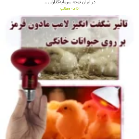
در ایران توجه سرمایه‌گذاران ...
ادامه مطلب