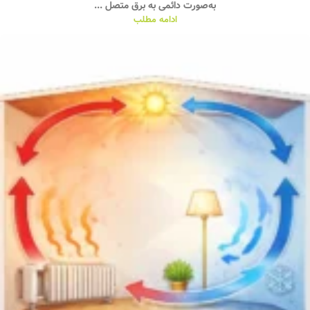
به‌صورت دائمی به برق متصل ...
ادامه مطلب