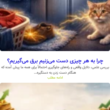
چرا به هر چیزی دست می‌زنیم برق می‌گیریم؟
بررسی علمی، دلایل واقعی و راه‌های جلوگیری احتمالاً برای همه ما پیش آمده که
هنگام دست زدن به دستگیره...
ادامه مطلب