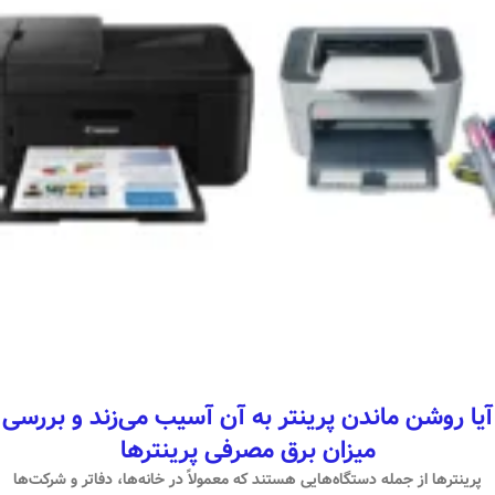
آیا روشن ماندن پرینتر به آن آسیب می‌زند و بررسی
میزان برق مصرفی پرینترها
پرینترها از جمله دستگاه‌هایی هستند که معمولاً در خانه‌ها، دفاتر و شرکت‌ها