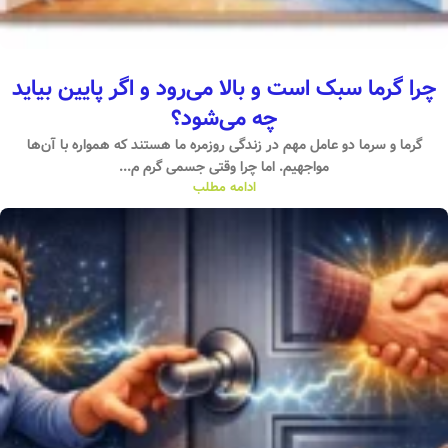
چرا گرما سبک است و بالا می‌رود و اگر پایین بیاید
چه می‌شود؟
گرما و سرما دو عامل مهم در زندگی روزمره ما هستند که همواره با آن‌ها
مواجهیم. اما چرا وقتی جسمی گرم م...
ادامه مطلب