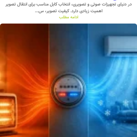
در دنیای تجهیزات صوتی و تصویری، انتخاب کابل مناسب برای انتقال تصویر
اهمیت زیادی دارد. کیفیت تصویر، س...
ادامه مطلب