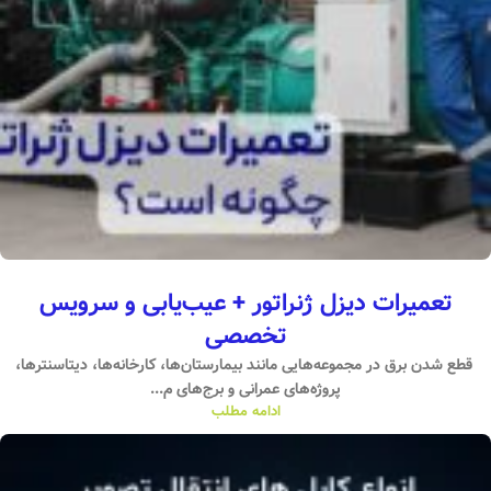
تعمیرات دیزل ژنراتور + عیب‌یابی و سرویس
تخصصی
قطع شدن برق در مجموعه‌هایی مانند بیمارستان‌ها، کارخانه‌ها، دیتاسنترها،
پروژه‌های عمرانی و برج‌های م...
ادامه مطلب