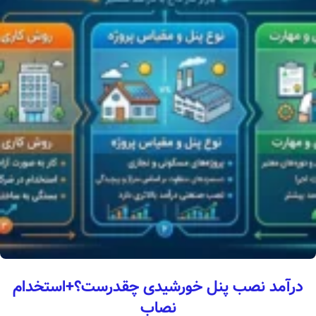
درآمد نصب پنل خورشیدی چقدرست؟+استخدام
نصاب