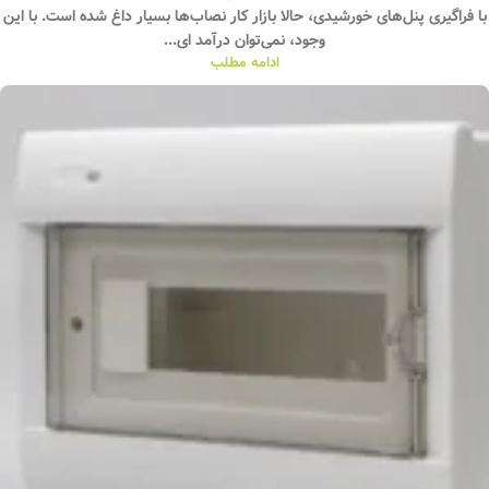
با فراگیری پنل‌های خورشیدی، حالا بازار کار نصاب‌ها بسیار داغ شده است. با این
وجود، نمی‌توان درآمد ای...
ادامه مطلب