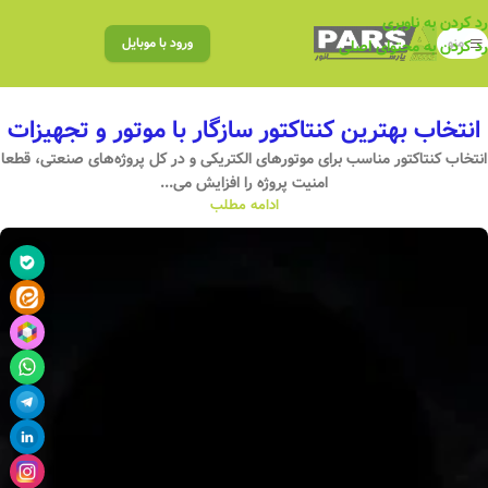
رد کردن به ناوبری
منو
ورود با موبایل
رد کردن به محتوای اصلی
انتخاب بهترین کنتاکتور سازگار با موتور و تجهیزات
انتخاب کنتاکتور مناسب برای موتورهای الکتریکی و در کل پروژه‌های صنعتی، قطعا
امنیت پروژه را افزایش می‌...
ادامه مطلب