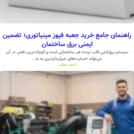
راهنمای جامع خرید جعبه فیوز مینیاتوری؛ تضمین
ایمنی برق ساختمان
سیستم برق‌کشی قلب تپنده هر ساختمانی است و کوچک‌ترین نقص در آن
می‌تواند خسارت‌های جبران‌ناپذیری به با...
ادامه مطلب