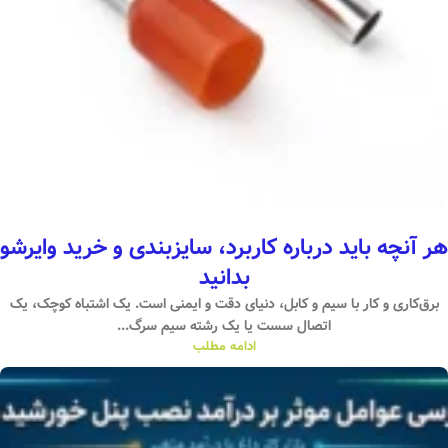
هر آنچه باید درباره کاربرد، سایزبندی و خرید وایرشو
بدانید
برق‌کاری و کار با سیم و کابل، دنیای دقت و ایمنی است. یک اشتباه کوچک، یک
اتصال سست یا یک رشته سیم سرگ...
ادامه مطلب