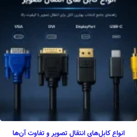
انواع کابل‌های انتقال تصویر و تفاوت آن‌ها