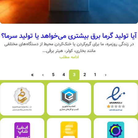
آیا تولید گرما برق بیشتری می‌خواهد یا تولید سرما؟
در زندگی روزمره، ما برای گرم‌کردن یا خنک‌کردن محیط از دستگاه‌های مختلفی
مانند بخاری، کولر، هیتر برقی...
ادامه مطلب
»
›
5
4
3
2
1
‹