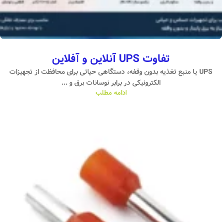
تفاوت UPS آنلاین و آفلاین
UPS یا منبع تغذیه بدون وقفه، دستگاهی حیاتی برای محافظت از تجهیزات
الکترونیکی در برابر نوسانات برق و ...
ادامه مطلب