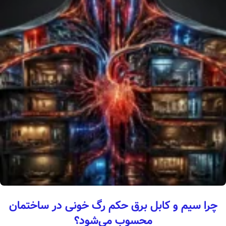
چرا سیم و کابل برق حکم رگ خونی در ساختمان
محسوب می‌شود؟