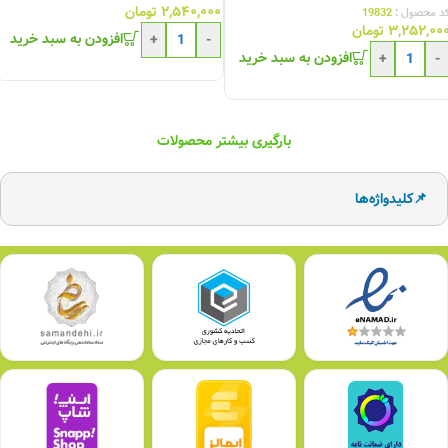
۲,۵۴۰,۰۰۰
تومان
د محصول :
19832
۳,۲۵۲,۰۰
تومان
افزودن به سبد خرید
+
-
افزودن به سبد خرید
+
-
بارگیری بیشتر محصولات
📌کلیدواژه‌ها