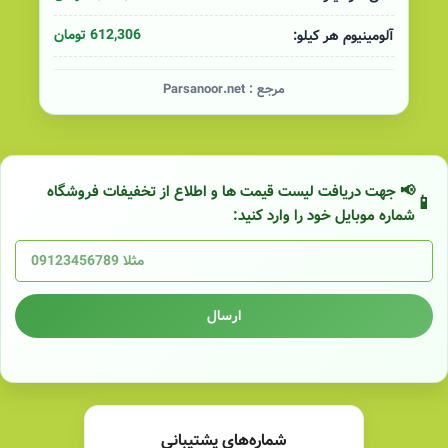
612,306 تومان
آلومینیوم هر کیلو:
مرجع :
Parsanoor.net
📢 جهت دریافت لیست قیمت ها و اطلاع از تخفیفات فروشگاه
شماره موبایل خود را وارد کنید:
ارسال
شماره‌های پشتیبانی