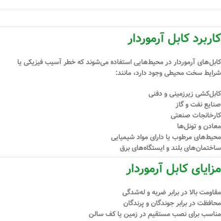
کاربرد کابل آرموردار
کابل‌های آرموردار در محیط‌هایی استفاده می‌شوند که خطر آسیب فیزیکی یا
شرایط سخت محیطی وجود دارد، مانند:
کابل‌کشی زیرزمینی و دفنی
صنایع نفت و گاز
کارخانجات صنعتی
معادن و تونل‌ها
محیط‌های مرطوب یا دارای مواد شیمیایی
ساختمان‌های بلند و ایستگاه‌های برق
مزایای کابل آرموردار
مقاومت بالا در برابر ضربه و له‌شدگی
محافظت در برابر جوندگان و پرندگان
مناسب برای نصب مستقیم در زمین یا کف سالن