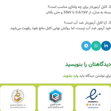
2. کابل آرموردار برای چه ولتاژی مناسب است؟
بسته به مدل، از 0.6/1kV تا 35kV و حتی بالاتر.
3. آیا کابل آرموردار ضد آب است؟
خود آرمور ضد آب نیست، اما روکش نهایی کابل مانع نفوذ رطوبت می‌شود.
دیدگاهتان را بنویسید
برای نوشتن دیدگاه باید
وارد بشوید
.