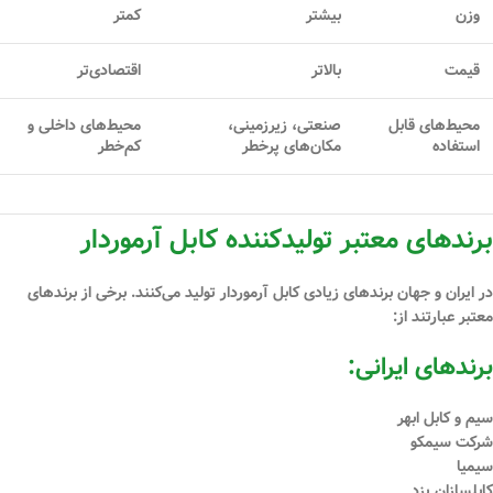
وزن
بیشتر
کمتر
قیمت
بالاتر
اقتصادی‌تر
محیط‌های قابل
صنعتی، زیرزمینی،
محیط‌های داخلی و
استفاده
مکان‌های پرخطر
کم‌خطر
برندهای معتبر تولیدکننده کابل آرموردار
در ایران و جهان برندهای زیادی کابل آرموردار تولید می‌کنند. برخی از برندهای
معتبر عبارتند از:
برندهای ایرانی:
سیم و کابل ابهر
شرکت سیمکو
سیمیا
کابلسازان یزد