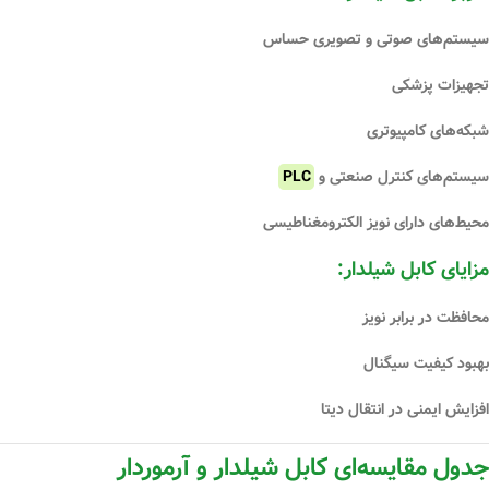
سیستم‌های صوتی و تصویری حساس
تجهیزات پزشکی
شبکه‌های کامپیوتری
سیستم‌های کنترل صنعتی و
PLC
محیط‌های دارای نویز الکترومغناطیسی
مزایای کابل شیلدار:
محافظت در برابر نویز
بهبود کیفیت سیگنال
افزایش ایمنی در انتقال دیتا
جدول مقایسه‌ای کابل شیلدار و آرموردار