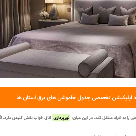
د اپلیکیشن تخصصی جدول خاموشی های برق استان ها
را به افراد منتقل کند. در این میان،
نورپردازی
اتاق خواب
نقش کلیدی دارد. اگر