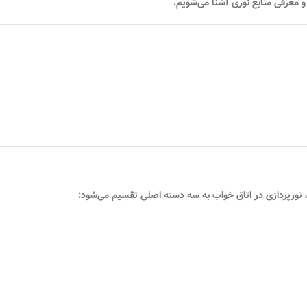
 و معرفی منابع نوری آشنا می‌شویم.
ی، نورپردازی در اتاق خواب به سه دسته اصلی تقسیم می‌شود: