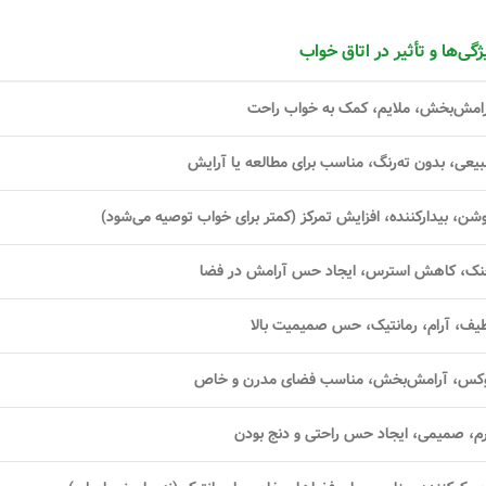
ژگی‌ها و تأثیر در اتاق خواب
امش‌بخش، ملایم، کمک به خواب راحت
یعی، بدون ته‌رنگ، مناسب برای مطالعه یا آرایش
شن، بیدارکننده، افزایش تمرکز (کمتر برای خواب توصیه می‌شود)
ک، کاهش استرس، ایجاد حس آرامش در فضا
یف، آرام، رمانتیک، حس صمیمیت بالا
کس، آرامش‌بخش، مناسب فضای مدرن و خاص
م، صمیمی، ایجاد حس راحتی و دنج بودن