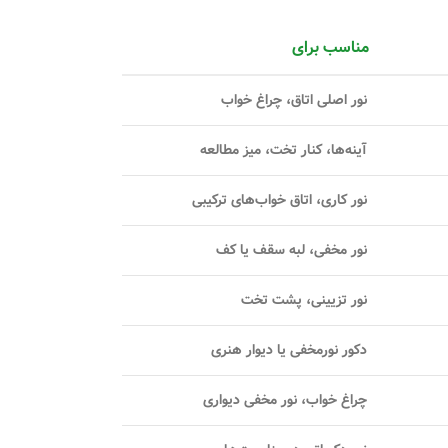
مناسب برای
نور اصلی اتاق، چراغ خواب
آینه‌ها، کنار تخت، میز مطالعه
نور کاری، اتاق خواب‌های ترکیبی
نور مخفی، لبه سقف یا کف
نور تزیینی، پشت تخت
دکور نورمخفی یا دیوار هنری
چراغ خواب، نور مخفی دیواری