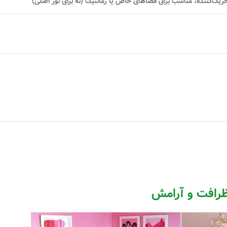
ریک‌کننده، مناسب برای فضاهای خاص یا رمانتیک (نه برای نور اصلی)
ظرافت و آرامش