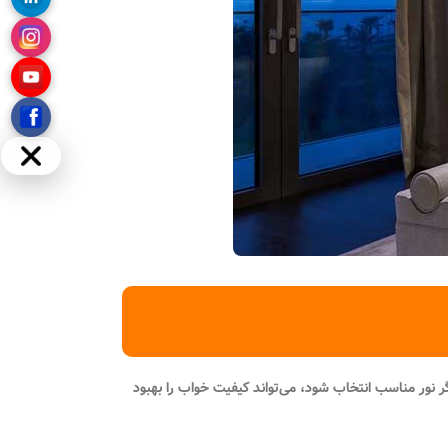
مخفی
 نور مناسب انتخاب شود، می‌تواند کیفیت خواب را بهبود