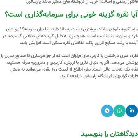
فاکتور رسمی و اصالت:
خرید از فروشگاه‌های معتبر مانند پارسانور.
آیا نقره گزینه خوبی برای سرمایه‌گذاری است؟
بله، اگرچه نقره نوسانات بیشتری نسبت به طلا دارد، اما برای سرمایه‌گذاری‌های
خرد و میان‌مدت مناسب است. همچنین، به دلیل کاربردهای صنعتی گسترده، در
آینده با رشد صنایع انرژی پاک، تقاضای نقره ممکن است افزایش یابد.
نقره، فلزی درخشان با کاربردهای فراوان است که از جواهرسازی تا صنایع مدرن را
پوشش می‌دهد. اگر به دنبال فلزی با ارزش، کاربردی و مقرون‌به‌صرفه هستید،
نقره یک انتخاب عالی است. برای اطلاع از قیمت روز نقره، می‌توانید به بخش
فلزات گرانبهای فروشگاه
پارسانور
مراجعه کنید.
دیدگاهتان را بنویسید