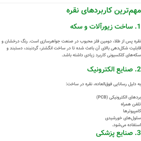
مهم‌ترین کاربردهای نقره
1.
ساخت زیورآلات و سکه
نقره پس از طلا، دومین فلز محبوب در صنعت جواهرسازی است. رنگ درخشان و
قابلیت شکل‌دهی بالای آن باعث شده تا در ساخت انگشتر، گردنبند، دستبند و
سکه‌های کلکسیونی کاربرد زیادی داشته باشد.
2.
صنایع الکترونیک
به دلیل رسانایی فوق‌العاده، نقره در ساخت:
بردهای الکترونیکی (PCB)
تلفن همراه
کامپیوترها
سلول‌های خورشیدی
استفاده می‌شود.
3.
صنایع پزشکی