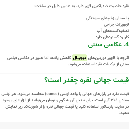
نقره خاصیت ضدباکتری قوی دارد. به همین دلیل در ساخت:
پانسمان زخم‌های سوختگی
تجهیزات جراحی
تصفیه‌کننده‌های آب
کاربرد گسترده‌ای دارد.
4.
عکاسی سنتی
اگرچه با ظهور دوربین‌های
دیجیتال
کاهش یافته، اما هنوز در عکاسی فیلمی
سنتی از ترکیبات نقره استفاده می‌شود.
قیمت جهانی نقره چقدر است؟
قیمت نقره در بازارهای جهانی با واحد
اونس (ounce)
محاسبه می‌شود. هر اونس
معادل
۳۱.۱ گرم
است. برای تبدیل آن به گرم و تومان می‌توانید از ابزارهای موجود
در سایت پارسانور استفاده کنید یا قیمت جهانی نقره را از شورت‌کد زیر نمایش
دهید: