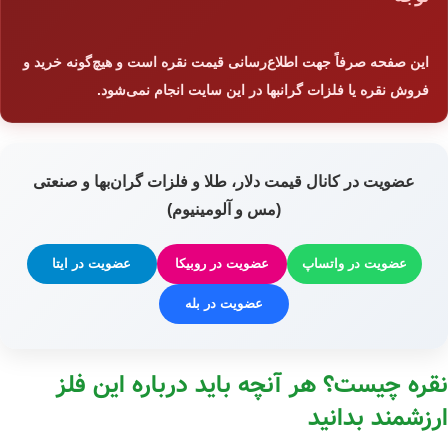
این صفحه صرفاً جهت اطلاع‌رسانی قیمت نقره است و هیچ‌گونه خرید و
فروش نقره یا فلزات گرانبها در این سایت انجام نمی‌شود.
عضویت در کانال قیمت دلار، طلا و فلزات گران‌بها و صنعتی
(مس و آلومینیوم)
عضویت در واتساپ
عضویت در روبیکا
عضویت در ایتا
عضویت در بله
نقره چیست؟ هر آنچه باید درباره این فلز
ارزشمند بدانید