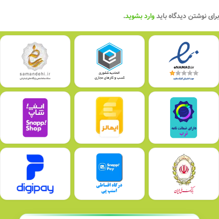
برای نوشتن دیدگاه باید
وارد بشوید
.