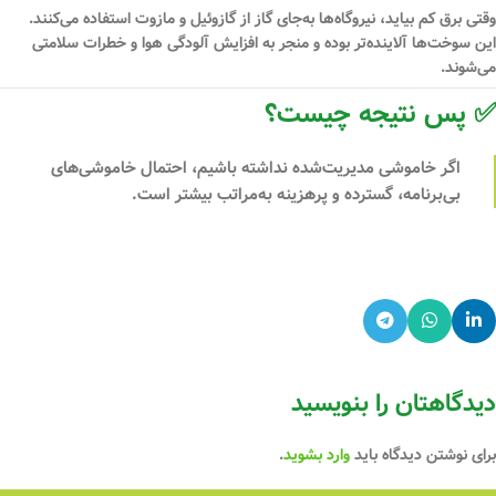
وقتی برق کم بیاید،
نیروگاه‌ها به‌جای گاز از گازوئیل و مازوت
استفاده می‌کنند.
این سوخت‌ها آلاینده‌تر بوده و منجر به
افزایش آلودگی هوا
و خطرات سلامتی
می‌شوند.
✅ پس نتیجه چیست؟
اگر خاموشی مدیریت‌شده نداشته باشیم، احتمال
خاموشی‌های
بی‌برنامه، گسترده و پرهزینه
به‌مراتب بیشتر است.
دیدگاهتان را بنویسید
برای نوشتن دیدگاه باید
وارد بشوید
.