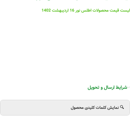
لیست قیمت محصولات اطلس نور 16 اردیبهشت 1402
شرایط ارسال و تحویل
🔍 نمایش کلمات کلیدی محصول