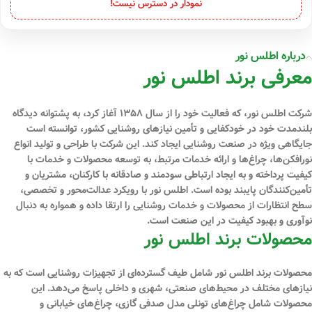
نمودار در دسترس نیست!
درباره اطلس نور
معرفی برند اطلس نور
شرکت اطلس نور، که فعالیت خود را از سال ۱۳۵۸ آغاز کرد، به پشتوانه دیدگاه
بلندمدت خود در خودکفایی و تأمین نیازهای روشنایی کشور، توانسته است
جایگاهی ویژه در صنعت روشنایی ایجاد کند. این شرکت با طراحی و تولید انواع
نورافکن‌ها، چراغ‌ها و ارائه خدمات مرتبط، به توسعه محصولات و خدمات با
کیفیت پرداخته و به ایجاد ارتباطی سودمند و صادقانه با کارکنان، مشتریان و
تأمین‌کنندگان پایبند بوده است. اطلس نور با رویکرد عدالت‌محور و تخصصی،
سطح انتظارات از محصولات و خدمات روشنایی را ارتقا داده و همواره به دنبال
نوآوری و بهبود کیفیت در این صنعت است.
محصولات برند اطلس نور
محصولات برند اطلس نور شامل طیف گسترده‌ای از تجهیزات روشنایی است که به
نیازهای مختلف در محیط‌های صنعتی، شهری و داخلی پاسخ می‌دهد. این
محصولات شامل چراغ‌های تونلی مدل صدفی گازی، چراغ‌های خیابانی و