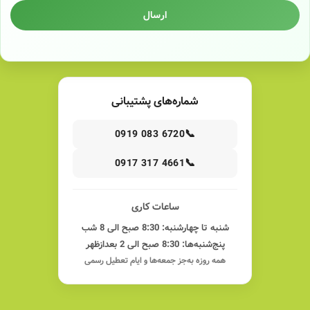
ارسال
شماره‌های پشتیبانی
📞
0919 083 6720
📞
0917 317 4661
ساعات کاری
شنبه تا چهارشنبه: 8:30 صبح الی 8 شب
پنج‌شنبه‌ها: 8:30 صبح الی 2 بعدازظهر
همه روزه به‌جز جمعه‌ها و ایام تعطیل رسمی