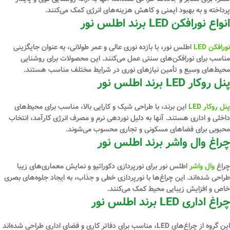
پرداخته و به بهبود ایمنی و کاهش هزینه‌های انرژی کمک می‌کنند.
انواع نورافکن LED برند اطلس نور
نورافکن‌ LED
اطلس نور، با بازده نوری عالی و عمر طولانی، به عنوان جایگزینی
مناسب برای نورافکن‌های سنتی عمل می‌کنند. این محصولات برای روشنایی
محیط‌های وسیع و تأمین نیازهای نوری در شرایط مختلف مناسب هستند.
پنل روکار LED برند اطلس نور
پنل روکار LED
این برند، با طراحی شیک و کارایی بالا، مناسب برای محیط‌های
داخلی و اداری هستند. آنها به دلیل نوردهی نرم و مصرف انرژی کارآمد، انتخاب
محبوبی برای فضاهای مسکونی و تجاری محسوب می‌شوند.
چراغ وال واشر برند اطلس نور
چراغ
وال واشر
اطلس نور برای نورپردازی دکوراتیو و نمایش معماری‌های زیبا
طراحی شده‌اند. این چراغ‌ها با نورپردازی خطی و جذاب، به ایجاد جلوه‌های بصری
خاص و افزایش زیبایی محیط کمک می‌کنند.
چراغ اداری LED برند اطلس نور
این گروه از چراغ‌های LED، مناسب برای دفاتر کاری و فضای اداری طراحی شده‌اند