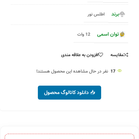
برند
اطلس نور
توان اسمی
12 وات
مقایسه
افزودن به علاقه مندی
17
نفر در حال مشاهده این محصول هستند!
📥 دانلود کاتالوگ محصول