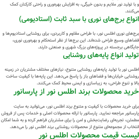
و با تولید نور ملایم و بدون خیرگی، به افزایش بهره‌وری و راحتی کارکنان کمک
می‌کنند.
انواع برج‌های نوری با سبد ثابت (استادیومی)
برج‌های نوری اطلس نور، با طراحی مقاوم و کاربردی، برای روشنایی استادیوم‌ها و
فضاهای وسیع طراحی شده‌اند. این برج‌ها از نظر استحکام و بهره‌وری نوری،
جایگاهی برجسته در پروژه‌های بزرگ شهری و صنعتی دارند.
تولید انواع پایه‌های روشنایی
اطلس نور با تولید پایه‌های روشنایی متنوع، نیازهای مختلف مشتریان در زمینه
روشنایی خیابان‌ها و فضاهای باز را پاسخ می‌دهد. این پایه‌ها با کیفیت ساخت
بالا و تنوع طراحی، به زیباسازی و ایمنی محیط کمک می‌کنند.
خرید محصولات برند اطلس نور از پارسانور
برای خرید محصولات با کیفیت و متنوع برند اطلس نور، می‌توانید به سایت
پارسانور مراجعه نمایید. پارسانور با ارائه محصولات اصلی و خدمات پس از فروش
مطمئن، تجربه‌ای رضایت‌بخش و امن را برای مشتریان فراهم کرده و به شما امکان
انتخاب از مجموعه‌ای متنوع از محصولات روشنایی برند اطلس نور را می‌دهد.
لیست قیمت محصولات اطلس نور