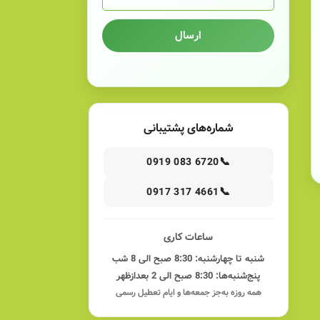
ارسال
شماره‌های پشتیبانی
📞
0919 083 6720
📞
0917 317 4661
ساعات کاری
شنبه تا چهارشنبه: 8:30 صبح الی 8 شب
پنج‌شنبه‌ها: 8:30 صبح الی 2 بعدازظهر
همه روزه به‌جز جمعه‌ها و ایام تعطیل رسمی