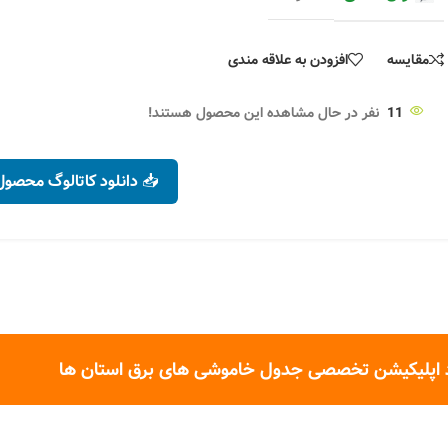
مقایسه
افزودن به علاقه مندی
11
نفر در حال مشاهده این محصول هستند!
📥 دانلود کاتالوگ محصول
 اپلیکیشن تخصصی جدول خاموشی های برق استان ها