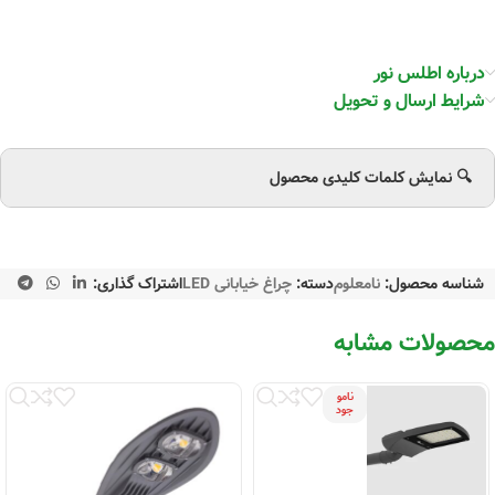
درباره اطلس نور
شرایط ارسال و تحویل
🔍 نمایش کلمات کلیدی محصول
شناسه محصول:
نامعلوم
دسته:
چراغ خیابانی LED
اشتراک گذاری:
محصولات مشابه
نامو
جود