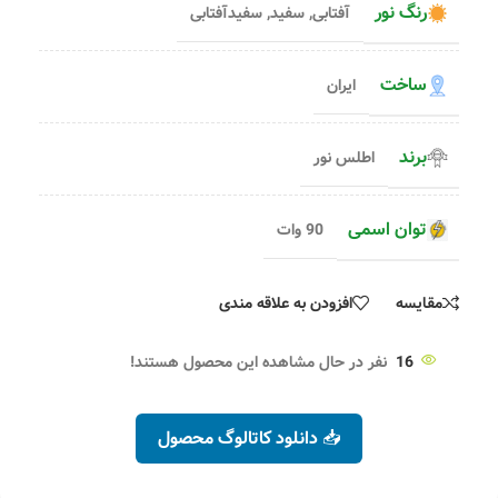
رنگ نور
آفتابی
,
سفید
,
سفیدآفتابی
ساخت
ایران
برند
اطلس نور
توان اسمی
90 وات
مقایسه
افزودن به علاقه مندی
16
نفر در حال مشاهده این محصول هستند!
📥 دانلود کاتالوگ محصول