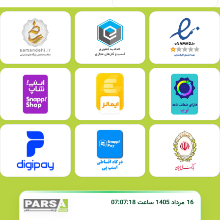
16 مرداد 1405 ساعت 07:07:18