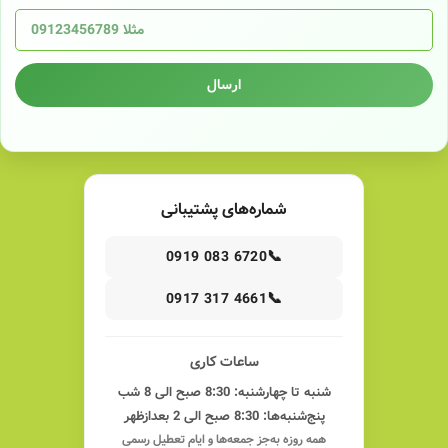
ارسال
شماره‌های پشتیبانی
📞
0919 083 6720
📞
0917 317 4661
ساعات کاری
شنبه تا چهارشنبه: 8:30 صبح الی 8 شب
پنج‌شنبه‌ها: 8:30 صبح الی 2 بعدازظهر
همه روزه به‌جز جمعه‌ها و ایام تعطیل رسمی