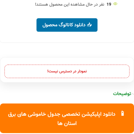
19
نفر در حال مشاهده این محصول هستند!
📥 دانلود کاتالوگ محصول
نمودار در دسترس نیست!
توضیحات
📱
دانلود اپلیکیشن تخصصی جدول خاموشی های برق
استان ها