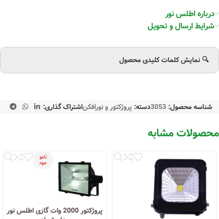
درباره اطلس نور
شرایط ارسال و تحویل
🔍 نمایش کلمات کلیدی محصول
شناسه محصول:
3053
دسته:
پروژکتور و نورافکن
اشتراک گذاری:
محصولات مشابه
نامو
جود
پروژکتور 2000 وات گازی اطلس نور