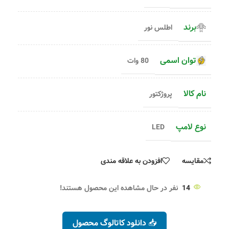
برند
اطلس نور
توان اسمی
80 وات
نام کالا
پروژکتور
نوع لامپ
LED
مقایسه
افزودن به علاقه مندی
14
نفر در حال مشاهده این محصول هستند!
📥 دانلود کاتالوگ محصول