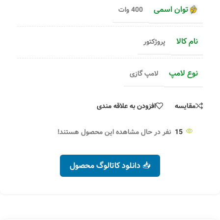
توان اسمی
400 وات
نام کالا
پروژکتور
نوع لامپ
لامپ گازی
مقایسه
افزودن به علاقه مندی
15
نفر در حال مشاهده این محصول هستند!
📥 دانلود کاتالوگ محصول