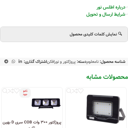
درباره اطلس نور
شرایط ارسال و تحویل
🔍 نمایش کلمات کلیدی محصول
شناسه محصول:
نامعلوم
دسته:
پروژکتور و نورافکن
اشتراک گذاری:
محصولات مشابه
نامو
جود
پروژکتور ۳۰۰ وات COB سری D بهین
تاب