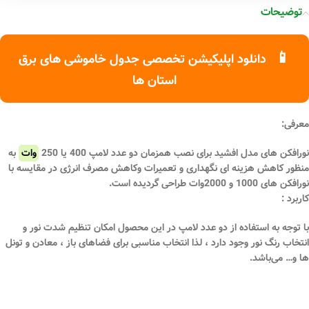
توضیحات
📱
دانلود اپلیکیشن تخصصی جدول خاموشی های برق
استان ها
معرفی:
نورافکن های مدل افشید برای نصب همزمان دو عدد لامپ 400 یا 250
وات
به
منظور کاهش هزینه ای نگهداری و تعمیرات وکاهش مصرف انرژی در مقایسه با
نورافکن های 1000 و 2000وات طراحی گردیده است.
کاربرد :
با توجه به استفاده از دو عدد لامپ در این محصول امکان تنظیم شدت نور و
انتخاب رنگ نور وجود دارد ، لذا انتخاب مناسبی برای فضاهای باز ، معادن و تونل
ها و… می‌باشد.