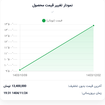
نمودار تغییر قیمت محصول
✅
آخرین قیمت بدون تخفیف:
13,400,000 تومان
زمان بروزرسانی:
1404/11/24 19:31