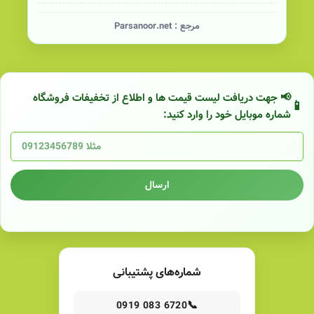
مرجع :
Parsanoor.net
📢 جهت دریافت لیست قیمت ها و اطلاع از تخفیفات فروشگاه
شماره موبایل خود را وارد کنید:
ارسال
شماره‌های پشتیبانی
📞
0919 083 6720