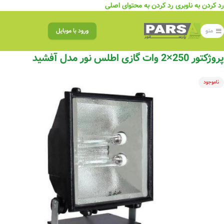
رد کردن به ناوبری
رد کردن به محتوای اصلی
منو
ورود با موبایل
پروژکتور 250×2 وات گازی اطلس نور مدل آفشید
ناموجود