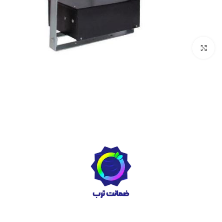
بزرگنمایی تصویر