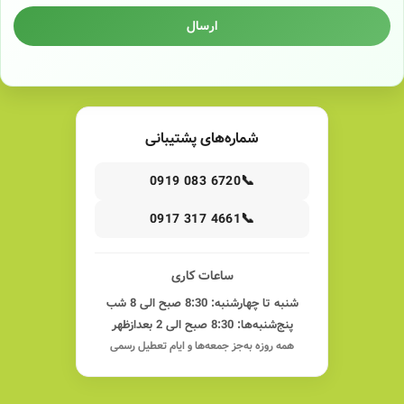
ارسال
شماره‌های پشتیبانی
📞
0919 083 6720
📞
0917 317 4661
ساعات کاری
شنبه تا چهارشنبه: 8:30 صبح الی 8 شب
پنج‌شنبه‌ها: 8:30 صبح الی 2 بعدازظهر
همه روزه به‌جز جمعه‌ها و ایام تعطیل رسمی