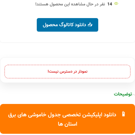
14
نفر در حال مشاهده این محصول هستند!
📥 دانلود کاتالوگ محصول
نمودار در دسترس نیست!
توضیحات
📱
دانلود اپلیکیشن تخصصی جدول خاموشی های برق
استان ها