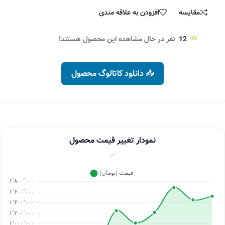
مقایسه
افزودن به علاقه مندی
12
نفر در حال مشاهده این محصول هستند!
📥 دانلود کاتالوگ محصول
نمودار تغییر قیمت محصول
✅