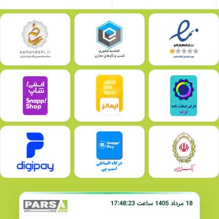
18 مرداد 1405 ساعت 17:48:23