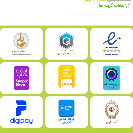
۱۶۷,۰۰۰
تومان
۱۷۶,۰۰۰
تومان
انتخاب گزینه ها