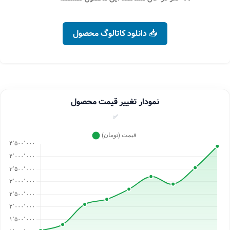
📥 دانلود کاتالوگ محصول
نمودار تغییر قیمت محصول
✅