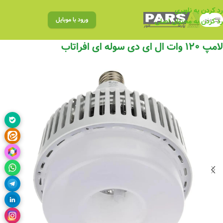
رد کردن به ناوبری
منو
ورود با موبایل
رد کردن به محتوای اصلی
لامپ ۱۲۰ وات ال ای دی سوله ای افراتاب