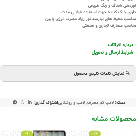
نوردهی شفاف و رنگ طبیعی
دارای خنک کننده جهت استفاده طولانی مدت
مناسب محیط های نیازمند نور زیاد مصرف انرژی پایین
مناسب مصارف تجاری و صنعتی
درباره افراتاب
شرایط ارسال و تحویل
🔍 نمایش کلمات کلیدی محصول
دسته:
لامپ کم مصرف
,
لامپ و روشنایی
اشتراک گذاری:
محصولات مشابه
-1
-5%