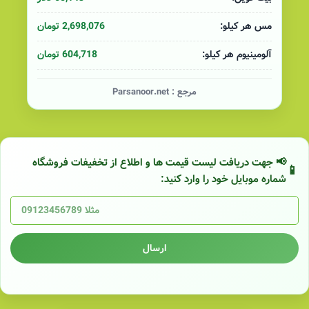
2,698,076 تومان
مس هر کیلو:
604,718 تومان
آلومینیوم هر کیلو:
مرجع :
Parsanoor.net
📢 جهت دریافت لیست قیمت ها و اطلاع از تخفیفات فروشگاه
شماره موبایل خود را وارد کنید:
ارسال