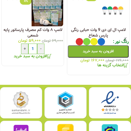
4%
لامپ ال ای دی 9 وات حبابی رنگی
لامپ ۸ وات کم مصرف پارسانور پایه
پارس شعاع
شمعی
۵۹,۰۰۰
تومان
رنگ نور
۶۹,۰۰۰
تومان
+
-
افزودن به سبد خرید
افزودن به سبد خرید
۱۶۷,۰۰۰
تومان
۱۷۶,۰۰۰
تومان
انتخاب گزینه ها