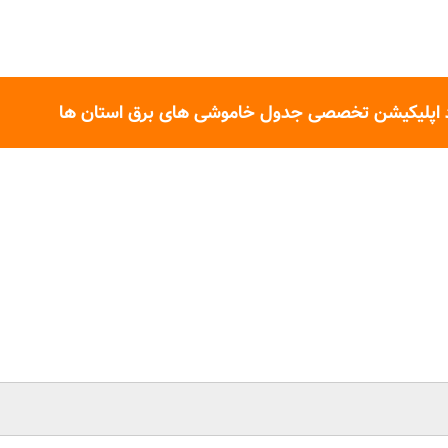
 اپلیکیشن تخصصی جدول خاموشی های برق استان ها