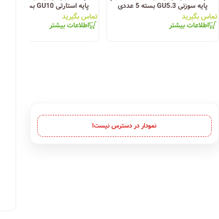
پایه سوزنی GU5.3 بسته 5 عددی
پایه استارتی GU10 بسته 5 عددی
تماس بگیرید
تماس بگیرید
اطلاعات بیشتر
اطلاعات بیشتر
نمودار در دسترس نیست!