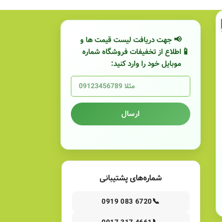
📢 جهت دریافت لیست قیمت ها و
اطلاع از تخفیفات فروشگاه شماره
موبایل خود را وارد کنید:
ارسال
شماره‌های پشتیبانی
📞
0919 083 6720