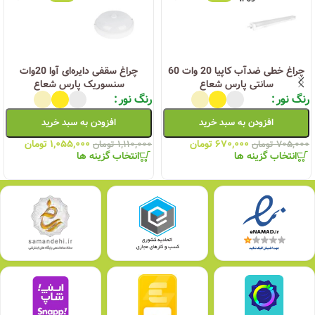
چراغ خطی ضدآب کاپیا 20 وات 60
چراغ سقفی دایره‌ای آوا 20وات
سانتی پارس شعاع
سنسوریک پارس شعاع
رنگ نور
رنگ نور
افزودن به سبد خرید
افزودن به سبد خرید
۶۷۰,۰۰۰
تومان
۱,۰۵۵,۰۰۰
تومان
۷۰۵,۰۰۰
تومان
۱,۱۱۰,۰۰۰
تومان
انتخاب گزینه ها
انتخاب گزینه ها