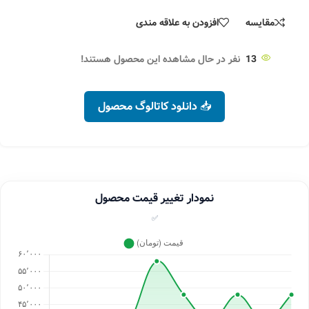
مقایسه
افزودن به علاقه مندی
13
نفر در حال مشاهده این محصول هستند!
📥 دانلود کاتالوگ محصول
نمودار تغییر قیمت محصول
✅