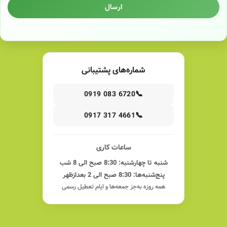
ارسال
شماره‌های پشتیبانی
📞
0919 083 6720
📞
0917 317 4661
ساعات کاری
شنبه تا چهارشنبه: 8:30 صبح الی 8 شب
پنج‌شنبه‌ها: 8:30 صبح الی 2 بعدازظهر
همه روزه به‌جز جمعه‌ها و ایام تعطیل رسمی