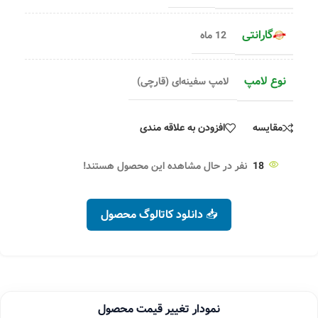
گارانتی
12 ماه
نوع لامپ
لامپ سفینه‌ای (قارچی)
مقایسه
افزودن به علاقه مندی
18
نفر در حال مشاهده این محصول هستند!
📥 دانلود کاتالوگ محصول
نمودار تغییر قیمت محصول