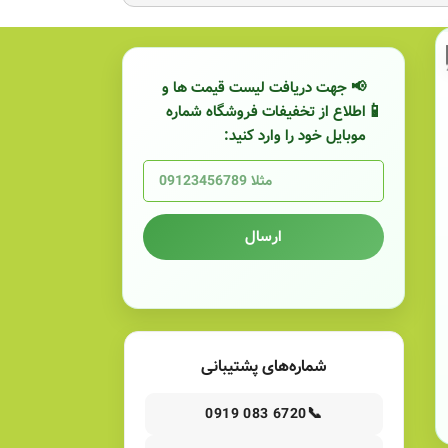
📢 جهت دریافت لیست قیمت ها و
اطلاع از تخفیفات فروشگاه شماره
موبایل خود را وارد کنید:
ارسال
شماره‌های پشتیبانی
📞
0919 083 6720