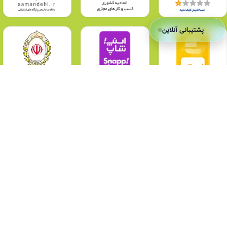
پشتیبانی آنلاین