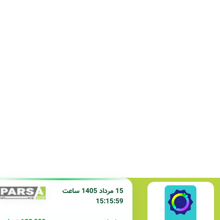
15 مرداد 1405 ساعت
15:15:59