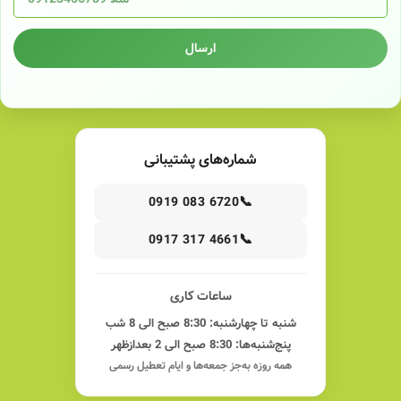
ارسال
شماره‌های پشتیبانی
📞
0919 083 6720
📞
0917 317 4661
ساعات کاری
شنبه تا چهارشنبه: 8:30 صبح الی 8 شب
پنج‌شنبه‌ها: 8:30 صبح الی 2 بعدازظهر
همه روزه به‌جز جمعه‌ها و ایام تعطیل رسمی