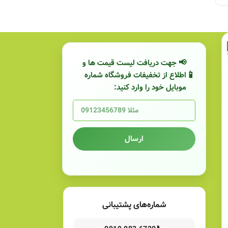
📢 جهت دریافت لیست قیمت ها و
اطلاع از تخفیفات فروشگاه شماره
موبایل خود را وارد کنید:
ارسال
شماره‌های پشتیبانی