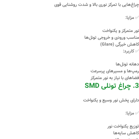
چراغ‌هایی با تمرکز نوری بالا و شدت روشنایی قوی
✅ مزایا:
نور متمرکز و یکنواخت
مناسب ورودی و خروجی تونل‌ها
کاهش خیرگی (Glare)
✅ کاربرد:
دهانه تونل‌ها
رمپ‌ها و مسیرهای پرسرعت
فضاهای با نیاز به نور متمرکز
3. چراغ تونلی SMD
دارای پخش نور وسیع و یکنواخت
✅ مزایا:
توزیع یکنواخت نور
کاهش سایه‌ها