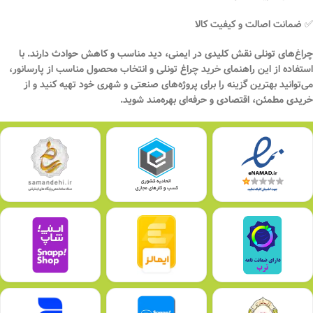
✅ ضمانت اصالت و کیفیت کالا
چراغ‌های تونلی نقش کلیدی در
ایمنی، دید مناسب و کاهش حوادث
دارند. با
استفاده از این
راهنمای خرید چراغ تونلی
و انتخاب محصول مناسب از
پارسانور
،
می‌توانید بهترین گزینه را برای پروژه‌های صنعتی و شهری خود تهیه کنید و از
خریدی مطمئن، اقتصادی و حرفه‌ای
بهره‌مند شوید.