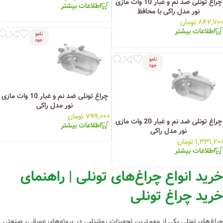
چراغ تونلی ضد نم و غبار 10 وات مازی
اطلاعات بیشتر
نور مدل راکی با محافظ
۸۴۲,۷۰
تومان
اطلاعات بیشتر
نامو
جود
نامو
جود
چراغ تونلی ضد نم و غبار 10 وات مازی
نور مدل راکی
۷۹۹,۰۰۰
تومان
چراغ تونلی ضد نم و غبار 20 وات مازی
اطلاعات بیشتر
نور مدل راکی
۱,۳۳۱,۲۰
تومان
اطلاعات بیشتر
خرید انواع چراغ‌های تونلی | راهنمای
خرید چراغ تونلی
چراغ‌های تونلی یکی از
مهم‌ترین تجهیزات روشنایی در پروژه‌های عمرانی، صنعتی