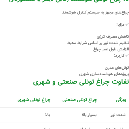
چراغ‌های مجهز به سیستم کنترل هوشمند
✅ مزایا:
کاهش مصرف انرژی
تنظیم شدت نور بر اساس شرایط محیط
افزایش طول عمر چراغ
✅ کاربرد:
تونل‌های مدرن
پروژه‌های هوشمندسازی شهری
تفاوت چراغ تونلی صنعتی و شهری
ویژگی
چراغ تونلی صنعتی
چراغ تونلی شهری
شدت نور
بسیار بالا
بالا