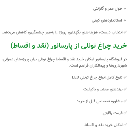
🔹 طول عمر و گارانتی
🔹 استانداردهای کیفی
✅ انتخاب درست، هزینه‌های نگهداری پروژه را به‌طور چشمگیری کاهش می‌دهد.
خرید چراغ تونلی از پارسانور (نقد و اقساط)
در فروشگاه
پارسانور
امکان
خرید نقد و اقساط چراغ تونلی
برای پروژه‌های عمرانی،
شهرداری‌ها و پیمانکاران فراهم است.
✅ تنوع کامل انواع چراغ تونلی LED
✅ برندهای معتبر و باکیفیت
✅ مشاوره تخصصی قبل از خرید
✅ قیمت رقابتی
✅ امکان خرید نقد و اقساط