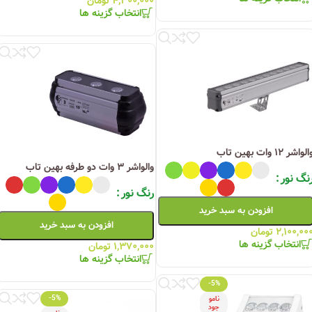
۴,۳۰۰,۰۰۰
تومان
انتخاب گزینه ها
لواشر ۱۲ وات بهین تاب
والواشر ۳ وات دو طرفه بهین تاب
نگ نور
رنگ نور
افزودن به سبد خرید
افزودن به سبد خرید
۲,۱۰۰,۰۰
تومان
انتخاب گزینه ها
۱,۳۷۰,۰۰۰
تومان
انتخاب گزینه ها
-5%
-5%
نامو
جود