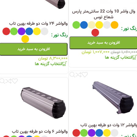
وال واشر 10 وات 22 سانتی‌متر پارس
شعاع توس
والواشر ۲۴ وات دو طرفه بهین تاب
نگ نور
رنگ نور
افزودن به سبد خرید
افزودن به سبد خرید
۱,۰۰۷,۰۰۰
تومان
۱,۰۶۰,۰۰
تومان
انتخاب گزینه ها
۸,۳۰۰,۰۰۰
تومان
انتخاب گزینه ها
لواشر ۱۲ وات دو طرفه بهین تاب
والواشر ۶ وات دو طرفه بهین تاب
نگ نور