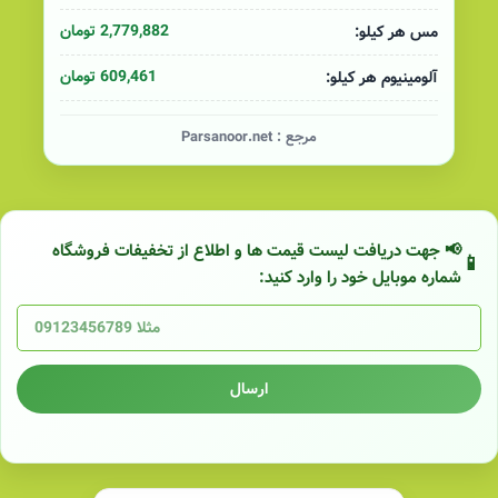
2,779,882 تومان
مس هر کیلو:
609,461 تومان
آلومینیوم هر کیلو:
مرجع :
Parsanoor.net
📢 جهت دریافت لیست قیمت ها و اطلاع از تخفیفات فروشگاه
شماره موبایل خود را وارد کنید:
ارسال