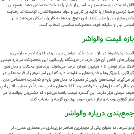
قابل اعتماد، توانسته سهم مناسبی از بازار را به خود اختصاص دهد. همچنین،
صبا ترانس و شعاع با تاکید بر کارایی و دوام محصولاتشان، توانسته‌اند رضایت
بالای مشتریان را جلب کنند. این تنوع برندها به کاربران امکان می‌دهد تا بر
اساس نیاز و سلیقه خود، محصولات مناسبی انتخاب کنند.
بازه قیمت والواشر
قیمت والواشرها در بازار تحت تأثیر عواملی چون برند، قدرت لامپ، طراحی و
ویژگی‌های خاص آن قرار دارد. در فروشگاه پارسانور، این محصولات در بازه قیمتی
220 هزار تومان تا 7 میلیون تومان عرضه می‌شوند. برندهای مختلف و مدل‌های
گوناگون با ویژگی‌ها و قدرت‌های متفاوت، دارد که این امر تنوعی از قیمت‌ها را در
بر می‌گیرد. قیمت‌های پایین‌تر معمولاً به مدل‌های پایه و کم‌قدرت اختصاص دارد،
در حالی که مدل‌های پیشرفته‌تر و با قابلیت‌های خاص معمولاً در بخش بالایی این
طیف قیمتی قرار دارند. این گستره قیمت باعث می‌شود که مشتریان بتوانند با در
نظر گرفتن بودجه و نیاز خاص خود، بهترین گزینه را انتخاب کنند.
جمع‌بندی درباره والواشر
والواشرها، به عنوان یکی از مهم‌ترین عناصر نورپردازی در معماری مدرن، از