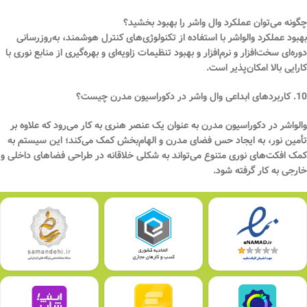
چگونه می‌توان عملکرد وال واشر را بهبود بخشید؟
بهبود عملکرد والواشر با استفاده از تکنولوژی‌های کنترل هوشمند، به‌روزرسانی
دوره‌ای سخت‌افزار و نرم‌افزار و بهبود تنظیمات زاویه‌ای و بهره‌گیری از منابع نوری با
کارایی بالا امکان‌پذیر است.
10. کاربردهای ابداعی وال واشر در دکوراسیون مدرن چیست؟
والواشر در دکوراسیون مدرن به عنوان یک عنصر هنری به کار می‌رود که علاوه بر
تأمین نور، به ایجاد حس فضای مدرن و الهام‌بخش کمک می‌کند؛ این سیستم به
کمک افکت‌های نوری متنوع می‌تواند به شکلی خلاقانه در طراحی فضاهای داخلی و
خارجی به کار گرفته شود.