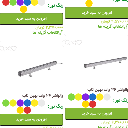
رنگ نور
افزودن به سبد خرید
افزودن به سبد خرید
۴,۵۷۰,۰۰
تومان
انتخاب گزینه ها
۲,۳۷۰,۰۰۰
تومان
انتخاب گزینه ها
لواشر ۳۶ وات بهین تاب
والواشر ۲۴ وات بهین تاب
نگ نور
رنگ نور
افزودن به سبد خرید
افزودن به سبد خرید
۶,۳۰۰,۰۰
تومان
انتخاب گزینه ها