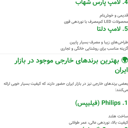
4.
لامپ پارس شهاب
قدیمی و خوش‌نام
محصولات LED کم‌مصرف با نوردهی قوی
5.
لامپ دلتا
طراحی‌های زیبا و مصرف بسیار پایین
گزینه مناسب برای روشنایی خانگی و تجاری
🌍 بهترین برندهای خارجی موجود در بازار
ایران
بعضی برندهای خارجی نیز در بازار ایران حضور دارند که کیفیت بسیار خوبی ارائه
می‌کنند:
1.
Philips (فیلیپس)
ساخت هلند
کیفیت بالا، نوردهی عالی، عمر طولانی