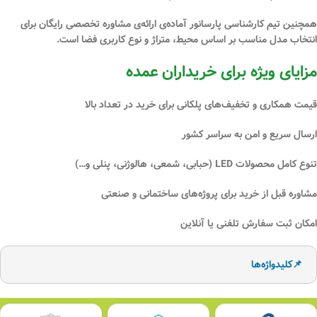
همچنین تیم کارشناسی پارسانور آماده‌ی ارائه‌ی
مشاوره تخصصی رایگان
برای
انتخاب مدل مناسب بر اساس محیط، متراژ و نوع کاربری فضا است.
مزایای ویژه برای خریداران عمده
قیمت همکاری و تخفیف‌های پلکانی برای خرید در تعداد بالا
ارسال سریع و امن به سراسر کشور
تنوع کامل محصولات LED (حبابی، شمعی، هالوژنی، پنلی و…)
مشاوره قبل از خرید برای پروژه‌های ساختمانی و صنعتی
امکان ثبت سفارش تلفنی یا آنلاین
📌کلیدواژه‌ها