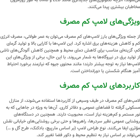
مخاطبان بیشتری پیدا می‌کنند.
ویژگی‌های لامپ کم مصرف
از جمله ویژگی‌های بارز لامپ‌های کم مصرف می‌توان به عمر طولانی، مصرف انرژی
کم و کاهش هزینه‌های برق اشاره کرد. این لامپ‌ها با کارایی بالا و تولید گرمای
کم، گزینه‌ای مناسب برای کاهش دمای محیط و همچنین کاهش آلودگی‌های ناشی
از تولید برق در نیروگاه‌ها به شمار می‌روند. با این حال، برخی از ویژگی‌های این
لامپ‌ها نیاز به توجه بیشتر دارند؛ مانند محتوی جیوه که نیازمند برخورد احتیاط‌
آمیز هنگام شکستن یا دورانداختن است.
کاربردهای لامپ کم مصرف
لامپ‌های کم مصرف در طیف وسیعی از کاربردها استفاده می‌شوند، از منازل
مسکونی گرفته تا فضاهای عمومی و دفاتر کاری. آن‌ها به ویژه در جاهایی که به
نور مستمر و کم‌هزینه نیاز است، محبوبیت دارند. همچنین در دستگاه‌های
روشنایی عمومی نظیر سردرها، راهروها و حتی برخی روشنایی‌های خیابانی نقش
مؤثری ایفا می‌کنند. نوع طراحی لامپ (بر اساس مارپیچ، بادکنک، طرح گل و …)
می‌تواند بر اساس نیاز به تنظیم محیط و دکور فضا تغییر کند.