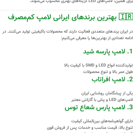
برای همین، لامپ‌های
LED
گزینه‌های بهتری محسوب می‌شوند.
🇮🇷 بهترین برندهای ایرانی لامپ کم‌مصرف
در ایران برندهای متعددی فعالیت دارند که محصولات باکیفیتی تولید می‌کنند. در
ادامه تعدادی از بهترین‌ها را معرفی می‌کنیم:
1.
لامپ پارسه شید
تولیدکننده انواع LED و SMD با کیفیت بالا
طول عمر بالا و تنوع محصولات
2.
لامپ افراتاب
یکی از پیشگامان روشنایی ایران
لامپ‌های LED و پنلی با گارانتی معتبر
3.
لامپ پارس شعاع توس
دارای گواهینامه‌های بین‌المللی کیفیت
تنوع بالا، قیمت مناسب و خدمات پس از فروش قوی