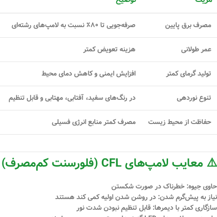
مصرف برق پایین
صرفه‌جویی تا ۸۰٪ نسبت به لامپ‌های رشته‌ای
عمر طولانی
هزینه تعویض کمتر
تولید گرمای کمتر
افزایش ایمنی و کاهش دمای محیط
تنوع نوردهی
در رنگ‌های سفید، آفتابی، مهتابی و قابل تنظیم
حفاظت از محیط زیست
مصرف کمتر منابع انرژی فسیلی
⚠️ معایب لامپ‌های CFL (فلورسنت کم‌مصرف)
حاوی جیوه
: خطرناک در صورت شکستن
نیاز به پیش‌گرم شدن
: در روشن شدن اولیه کمی کند هستند
سازگاری کمتر با دیمرها
: قابل تنظیم نبودن شدت نور