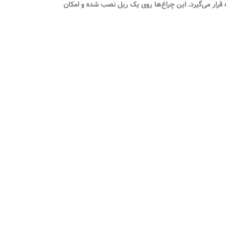
 قرار می‌گیرد. این چراغ‌ها روی یک ریل نصب شده و امکان