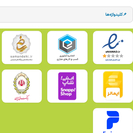
📌کلیدواژه‌ها