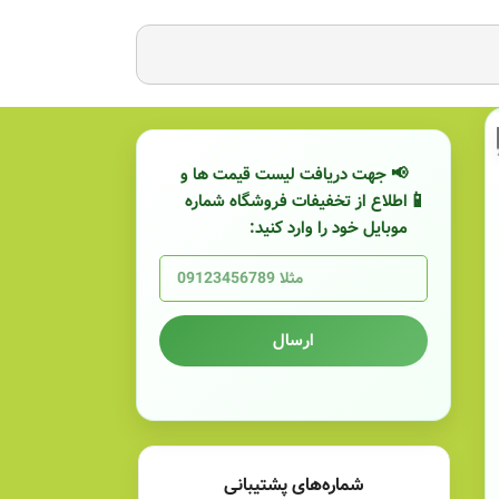
📢 جهت دریافت لیست قیمت ها و
اطلاع از تخفیفات فروشگاه شماره
موبایل خود را وارد کنید:
ارسال
شماره‌های پشتیبانی