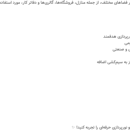
فضاهای مختلف، از جمله منازل، فروشگاه‌ها، گالری‌ها و دفاتر کار، مورد استفاده
ومی
ی و صنعتی
ز به سیم‌کشی اضافه
 نورپردازی حرفه‌ای را تجربه کنید!
✨