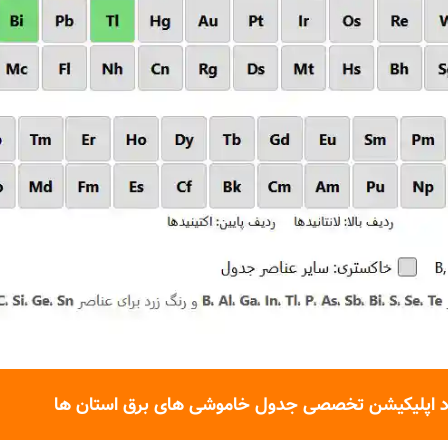
د اپلیکیشن تخصصی جدول خاموشی های برق استان ها