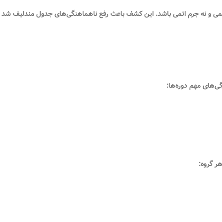
می
و نه جرم اتمی باشد. این کشف باعث رفع ناهماهنگی‌های جدول مندلیف شد 
ی‌های مهم دوره‌ها:
ر گروه: