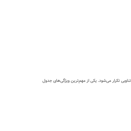
 تناوبی تکرار می‌شود. یکی از مهم‌ترین ویژگی‌های جدول