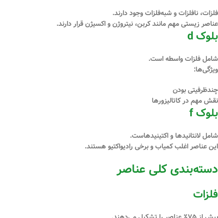
فلزات، نافلزات و شبه‌فلزات وجود دارند.
عناصر زیستی مهم مانند کربن، نیتروژن و اکسیژن قرار دارند.
بلوک d
شامل فلزات واسطه است.
ویژگی‌ها:
چندظرفیتی بودن
نقش مهم در کاتالیزورها
بلوک f
شامل لانتانیدها و اکتینیدهاست.
این عناصر اغلب کمیاب و برخی رادیواکتیو هستند.
دسته‌بندی کلی عناصر
فلزات
بیش از ۷۵٪ عناصر را تشکیل می‌دهند.