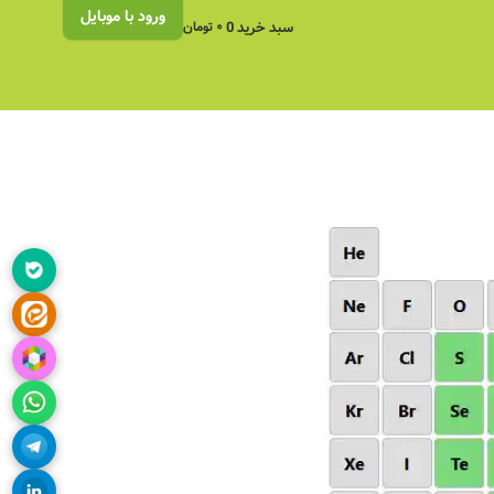
ورود با موبایل
سبد خرید
0
۰
تومان