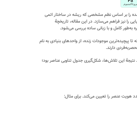
Pa
روتاکتینیوم
شده را بر اساس نظم مشخصی که ریشه در ساختار اتمی
 را نیز فراهم می‌سازد. در این مقاله، تاریخچهٔ
به‌طور کامل و با زبانی ساده بررسی می‌شود.
ه تا پیچیده‌ترین موجودات زنده، از واحدهای بنیادی به نام
 نتیجهٔ این تلاش‌ها، شکل‌گیری جدول تناوبی عناصر بود؛
د هویت عنصر را تعیین می‌کند. برای مثال: