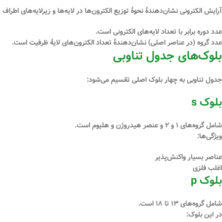
آرایش الکترونی نشان‌دهندهٔ نحوهٔ توزیع الکترون‌ها در لایه‌ها و زیرلایه‌های اط
عدد دوره برابر با تعداد لایه‌های الکترونی است.
عدد گروه (در عناصر اصلی) نشان‌دهندهٔ تعداد الکترون‌های لایهٔ ظرفیت است.
بلوک‌های جدول تناوبی
جدول تناوبی به چهار بلوک اصلی تقسیم می‌شود:
بلوک s
شامل گروه‌های ۱ و ۲ و عنصر هیدروژن و هلیوم است.
ویژگی‌ها:
عناصر بسیار واکنش‌پذیر
اغلب فلزی
بلوک p
شامل گروه‌های ۱۳ تا ۱۸ است.
در این بلوک: