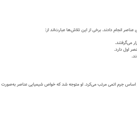
اصر انجام دادند. برخی از این تلاش‌ها عبارت‌اند از:
ر می‌گرفتند.
ر اول دارد.
ند.
صر را بر اساس جرم اتمی مرتب می‌کرد. او متوجه شد که خواص شیمیایی عناصر به‌صورت