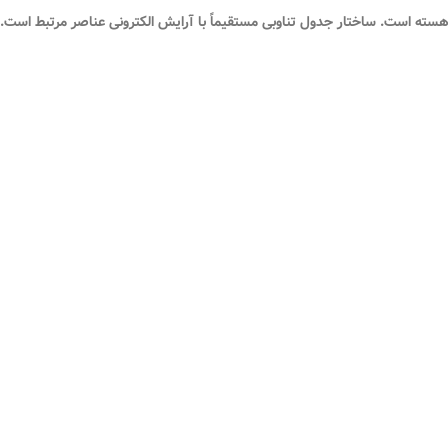
راف هسته است. ساختار جدول تناوبی مستقیماً با آرایش الکترونی عناصر مرتبط است. 