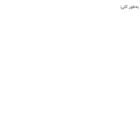
به‌طور کلی: