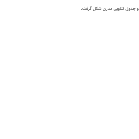
و جدول تناوبی مدرن شکل گرفت.