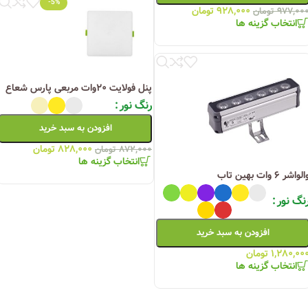
-5%
۹۲۸,۰۰۰
تومان
۹۷۷,۰۰
تومان
انتخاب گزینه ها
پنل فولایت ۲۰وات مربعی پارس شعاع
رنگ نور
افزودن به سبد خرید
۸۲۸,۰۰۰
تومان
۸۷۲,۰۰۰
تومان
انتخاب گزینه ها
لواشر ۶ وات بهین تاب
نگ نور
افزودن به سبد خرید
۱,۲۸۰,۰۰
تومان
انتخاب گزینه ها