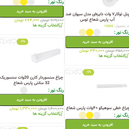
رنگ نور
افزودن به سبد خرید
پنل توکار۷ وات دایره‌ای مدل سیوان ضد
آب پارس شعاع توس
۶۷۴,۰۰۰
تومان
۷۰۹,۰۰۰
تومان
انتخاب گزینه ها
د محصول :
15434
نگ نور
افزودن به سبد خرید
-5%
۳۴۰,۰۰۰
تومان
۳۵۸,۰۰
تومان
انتخاب گزینه ها
-5%
چراغ سنسوردار کارن 20وات سنسوریک
32 سانتی پارس شعاع
رنگ نور
افزودن به سبد خرید
راغ خطی سوهیکو ۴۰وات پارس شعاع
۱,۳۳۰,۰۰۰
تومان
۱,۴۰۰,۰۰۰
تومان
انتخاب گزینه ها
نگ نور
افزودن به سبد خرید