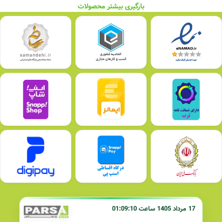
بارگیری بیشتر محصولات
17 مرداد 1405 ساعت 01:09:10