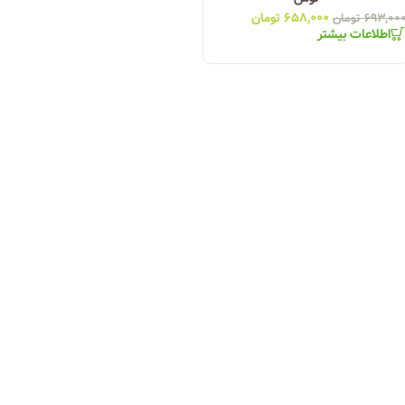
۶۵۸,۰۰۰
تومان
۶۹۳,۰۰
تومان
اطلاعات بیشتر