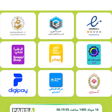
16 مرداد 1405 ساعت 06:19:55