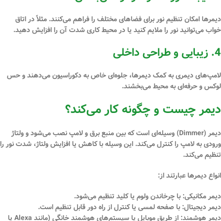
دیمرها امکان تنظیم نور برای فضاهای مختلف را فراهم می‌کنند. مثلاً در اتاق
خواب می‌توانید نور را ملایم کنید یا در محیط کاری شدت آن را افزایش دهید.
4.
زیبایی و طراحی داخلی
لامپ‌های دیمری به کمک دیمرها، جلوه‌ای خاص به دکوراسیون می‌دهند و حس
لوکس و حرفه‌ای به محیط می‌بخشند.
دیمر چیست و چگونه کار می‌کند؟
دیمر (Dimmer)
وسیله‌ای است که بین منبع برق و لامپ نصب می‌شود و ولتاژ
ورودی به لامپ را کنترل می‌کند. این وسیله با کاهش یا افزایش ولتاژ، شدت نور را
تنظیم می‌کند.
انواع دیمرها عبارتند از:
دیمر مکانیکی:
با چرخاندن ولوم یا کلید تنظیم می‌شود.
دیمر
دیجیتال
:
با صفحه لمسی یا کنترل از راه دور قابل تنظیم است.
دیمر هوشمند:
از طریق موبایل یا سیستم‌های هوشمند خانگی (مانند Alexa یا