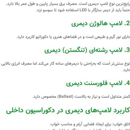
رایج‌ترین نوع لامپ دیمری است. مصرف برق بسیار پایین و طول عمر بالا دارد.
حتماً باید از
دیمر سازگار با LED
استفاده شود تا سوسو نزد.
2.
لامپ
هالوژن
دیمری
دارای نور گرم و طبیعی است و در فضاهای هنری یا دکوراتیو کاربرد دارد.
3.
لامپ رشته‌ای (تنگستن) دیمری
نوع سنتی‌تر است که به‌راحتی با دیمرهای ساده کار می‌کند اما مصرف انرژی بالایی
دارد.
4.
لامپ فلورسنت دیمری
کمتر متداول است و نیاز به بالاست (Ballast) مخصوص دارد.
کاربرد لامپ‌های دیمری در دکوراسیون داخلی
اتاق خواب:
برای ایجاد فضایی آرام و مناسب خواب