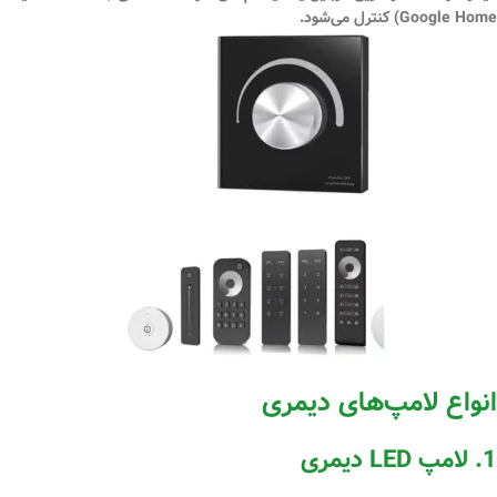
Google Home) کنترل می‌شود.
انواع لامپ‌های دیمری
1.
لامپ LED دیمری