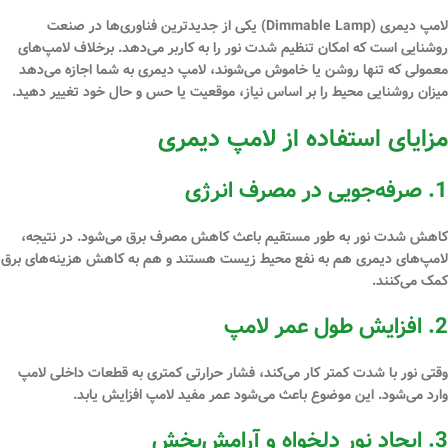
لامپ دیمری (Dimmable Lamp) یکی از جدیدترین فناوری‌ها در صنعت
روشنایی است که امکان
تنظیم شدت نور
را به کاربر می‌دهد. برخلاف لامپ‌های
معمولی که تنها روشن یا خاموش می‌شوند، لامپ دیمری به شما اجازه می‌دهد
میزان روشنایی محیط را بر اساس نیاز، موقعیت یا حس و حال خود تغییر دهید.
مزایای استفاده از لامپ دیمری
1.
صرفه‌جویی در مصرف انرژی
کاهش شدت نور به طور مستقیم باعث کاهش مصرف برق می‌شود. در نتیجه،
لامپ‌های دیمری هم به نفع محیط زیست هستند و هم به کاهش هزینه‌های برق
کمک می‌کنند.
2.
افزایش طول عمر لامپ
وقتی نور با شدت کمتر کار می‌کند، فشار حرارتی کمتری به قطعات داخلی لامپ
وارد می‌شود. این موضوع باعث می‌شود عمر مفید لامپ افزایش یابد.
3.
ایجاد نور دلخواه و آرامش‌بخش