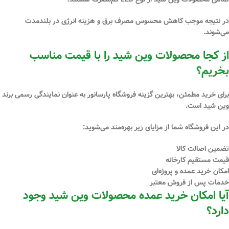
در نتیجه موجب کاهش محسوس مصرف برق و هزینه انرژی در بلندمدت
می‌شوند.
از کجا محصولات وین شید را با قیمت مناسب
بخریم؟
برای خرید مطمئن، بهترین گزینه
فروشگاه پارسانور
به عنوان نمایندگی رسمی برند
وین شید
است.
در این فروشگاه شما از مزایای زیر بهره‌مند می‌شوید:
تضمین اصالت کالا
قیمت مستقیم کارخانه
امکان خرید عمده و پروژه‌ای
خدمات پس از فروش معتبر
آیا امکان خرید عمده محصولات وین شید وجود
دارد؟