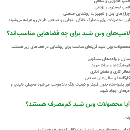
لامپ هالوژنی و سقفی
لامپ لوستری و تزئینی
چراغ‌های پنل و تجهیزات روشنایی صنعتی
این محصولات برای مصارف خانگی، تجاری و صنعتی طراحی و عرضه می‌شوند.
لامپ‌های وین شید برای چه فضاهایی مناسب‌اند؟
محصولات
وین شید
گزینه‌ای مناسب برای روشنایی در فضاهای زیر هستند:
منازل و واحدهای مسکونی
فروشگاه‌ها و مراکز خرید
دفاتر کاری و فضای اداری
کارگاه‌ها و سالن‌های صنعتی
نور یکنواخت، بدون فلیکر و کیفیت رنگ بالا موجب می‌شود محیطی دلپذیر و
حرفه‌ای ایجاد شود.
آیا محصولات وین شید کم‌مصرف هستند؟
بله.
تمامی محصولات
وین شید
از نوع
LED کم‌مصرف
هستند؛