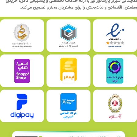
نمایندگی شیراز پارسانور نیز با ارائه خدمات تخصصی و پشتیبانی کامل، خریدی
مطمئن، اقتصادی و لذت‌بخش
را برای مشتریان محترم تضمین می‌کند.