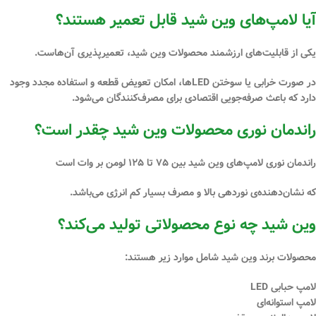
آیا لامپ‌های وین شید قابل تعمیر هستند؟
یکی از قابلیت‌های ارزشمند محصولات
وین شید
،
تعمیرپذیری
آن‌هاست.
در صورت خرابی یا سوختن LEDها، امکان
تعویض قطعه و استفاده مجدد
وجود
دارد که باعث صرفه‌جویی اقتصادی برای مصرف‌کنندگان می‌شود.
راندمان نوری محصولات وین شید چقدر است؟
راندمان نوری لامپ‌های
وین شید
بین
۷۵ تا ۱۲۵ لومن بر
وات
است
که نشان‌دهنده‌ی
نوردهی بالا و مصرف بسیار کم انرژی
می‌باشد.
وین شید چه نوع محصولاتی تولید می‌کند؟
محصولات برند وین شید شامل موارد زیر هستند:
لامپ حبابی LED
لامپ استوانه‌ای