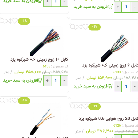
افزودن به سبد خرید
+
-
افزودن به سبد خرید
+
-
-1%
-1%
کابل ۱۰ زوج زمینی ۰.۶ شیرکوه یزد
ل ۶ زوج زمینی ۰.۶ شیرکوه یزد
کد محصول :
6135
۲۵۵,۰۰۰
تومان
متر
۲۵۷,۶۲۰
تومان
د محصول :
6133
۱۵۶,۹۰۰
تومان
متر
۱۵۸,۴۸
تومان
افزودن به سبد خرید
+
-
افزودن به سبد خرید
+
-
-1%
-1%
ل 20 زوج هوایی 0.6 شیرکوه یزد
د محصول :
6126
۴۷۶,۳۰۰
تومان
متر
۴۸۱,۱۶
تومان