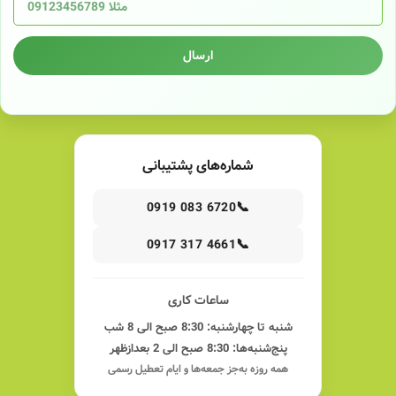
ارسال
شماره‌های پشتیبانی
📞
0919 083 6720
📞
0917 317 4661
ساعات کاری
شنبه تا چهارشنبه: 8:30 صبح الی 8 شب
پنج‌شنبه‌ها: 8:30 صبح الی 2 بعدازظهر
همه روزه به‌جز جمعه‌ها و ایام تعطیل رسمی