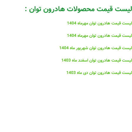
لیست قیمت محصولات هادرون توان :
لیست قیمت هادرون توان مهرماه 1404
لیست قیمت هادرون توان مهرماه 1404
لیست قیمت هادرون توان شهریور ماه 1404
لیست قیمت هادرون توان اسفند ماه 1403
لیست قیمت هادرون توان دی ماه 1403