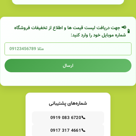
📢 جهت دریافت لیست قیمت ها و اطلاع از تخفیفات فروشگاه
شماره موبایل خود را وارد کنید:
ارسال
شماره‌های پشتیبانی
📞
0919 083 6720
📞
0917 317 4661