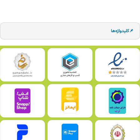
📌کلیدواژه‌ها