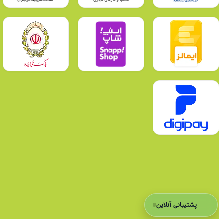
پشتیبانی آنلاین