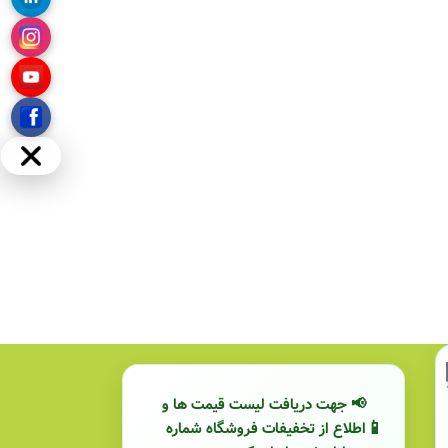
مخفی
📢 جهت دریافت لیست قیمت ها و
اطلاع از تخفیفات فروشگاه شماره