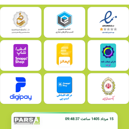
15 مرداد 1405 ساعت 09:48:37