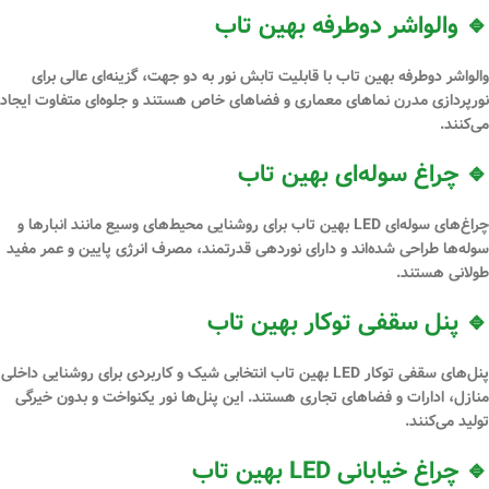
🔹 والواشر دوطرفه بهین تاب
والواشر دوطرفه بهین تاب
با قابلیت تابش نور به دو جهت، گزینه‌ای عالی برای
نورپردازی مدرن نماهای معماری و فضاهای خاص هستند و جلوه‌ای متفاوت ایجاد
می‌کنند.
🔹 چراغ سوله‌ای بهین تاب
چراغ‌های
سوله‌ای LED بهین تاب
برای روشنایی محیط‌های وسیع مانند انبارها و
سوله‌ها طراحی شده‌اند و دارای نوردهی قدرتمند، مصرف انرژی پایین و عمر مفید
طولانی هستند.
🔹 پنل سقفی توکار بهین تاب
پنل‌های سقفی توکار LED بهین تاب
انتخابی شیک و کاربردی برای روشنایی داخلی
منازل، ادارات و فضاهای تجاری هستند. این پنل‌ها نور یکنواخت و بدون خیرگی
تولید می‌کنند.
🔹 چراغ خیابانی LED بهین تاب