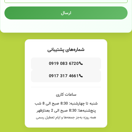
ارسال
شماره‌های پشتیبانی
📞
0919 083 6720
📞
0917 317 4661
ساعات کاری
شنبه تا چهارشنبه: 8:30 صبح الی 8 شب
پنج‌شنبه‌ها: 8:30 صبح الی 2 بعدازظهر
همه روزه به‌جز جمعه‌ها و ایام تعطیل رسمی