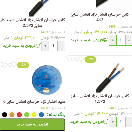
کابل خراسان افشار نژاد افشان سایز
2×4
کابل خراسان افشار نژاد افشان شیلد دار
سایز 2×2.5
د محصول :
6495
۲۹۱,۱۰۰
تومان
متر
۲۹۷,۰۰
تومان
کد محصول :
6493
۲۳۱,۳۰۰
تومان
متر
۲۳۶,۰۰۰
تومان
افزودن به سبد خرید
+
-
افزودن به سبد خرید
+
-
-2%
-2%
کابل خراسان افشار نژاد افشان سایز
2×1.5
سیم افشار نژاد خراسان افشان سایز 6
د محصول :
6483
کد محصول :
6480
۱۱۹,۶۰۰
تومان
متر
۱۲۲,۰۰
تومان
رنگ بدنه
افزودن به سبد خرید
+
-
افزودن به سبد خرید