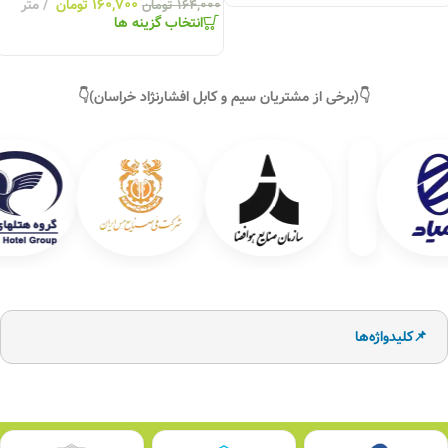
۱۶۰,۷۰۰
تومان
متر
۱۶۴,۰۰۰
تومان
انتخاب گزینه ها
👇(برخی از مشتریان سیم و کابل افشارنژاد خراسان)👇
📌کلیدواژه‌ها