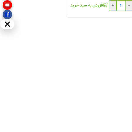
افزودن به سبد خرید
+
-
مخفی