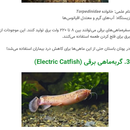
نام علمی:
خانواده
Torpedinidae
زیستگاه:
آب‌های گرم و معتدل اقیانوس‌ها
سفره‌ماهی‌های برقی می‌توانند بین
۸ تا ۲۲۰ ولت
برق تولید کنند. این موجودات از
برق برای فلج کردن طعمه استفاده می‌کنند.
در یونان باستان حتی از این ماهی‌ها برای کاهش درد بیماران استفاده می‌شد!
3. گربه‌ماهی برقی (Electric Catfish)