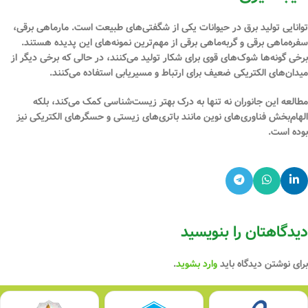
توانایی تولید برق در حیوانات یکی از شگفتی‌های طبیعت است. مارماهی برقی،
سفره‌ماهی برقی و گربه‌ماهی برقی از مهم‌ترین نمونه‌های این پدیده هستند.
برخی گونه‌ها شوک‌های قوی برای شکار تولید می‌کنند، در حالی که برخی دیگر از
میدان‌های الکتریکی ضعیف برای ارتباط و مسیریابی استفاده می‌کنند.
مطالعه این جانوران نه تنها به درک بهتر زیست‌شناسی کمک می‌کند، بلکه
الهام‌بخش فناوری‌های نوین مانند باتری‌های زیستی و حسگرهای الکتریکی نیز
بوده است.
دیدگاهتان را بنویسید
برای نوشتن دیدگاه باید
وارد بشوید
.