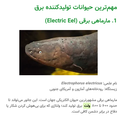
مهم‌ترین حیوانات تولیدکننده برق
1. مارماهی برقی (Electric Eel)
نام علمی:
Electrophorus electricus
زیستگاه:
رودخانه‌های آمازون و آمریکای جنوبی
مارماهی برقی مشهورترین حیوان الکتریکی جهان است. این جانور می‌تواند تا
حدود
۶۰۰ تا ۸۰۰
ولت
برق تولید کند؛ ولتاژی که برای بی‌هوش کردن شکار یا
دفاع در برابر دشمن کافی است.