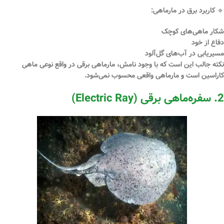
🔹 کاربرد برق در مارماهی:
شکار ماهی‌های کوچک
دفاع از خود
مسیریابی در آب‌های گل‌آلود
نکته جالب این است که با وجود نامش، مارماهی برقی در واقع نوعی ماهی
کاراسین است و مارماهی واقعی محسوب نمی‌شود.
2. سفره‌ماهی برقی (Electric Ray)