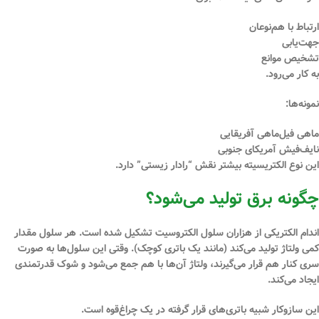
ارتباط با هم‌نوعان
جهت‌یابی
تشخیص موانع
به کار می‌رود.
نمونه‌ها:
ماهی فیل‌ماهی آفریقایی
نایف‌فیش آمریکای جنوبی
این نوع الکتریسیته بیشتر نقش “رادار زیستی” دارد.
چگونه برق تولید می‌شود؟
اندام الکتریکی از هزاران سلول الکتروسیت تشکیل شده است. هر سلول مقدار
کمی ولتاژ تولید می‌کند (مانند یک باتری کوچک). وقتی این سلول‌ها به صورت
سری کنار هم قرار می‌گیرند، ولتاژ آن‌ها با هم جمع می‌شود و شوک قدرتمندی
ایجاد می‌کند.
این سازوکار شبیه باتری‌های قرار گرفته در یک چراغ‌قوه است.