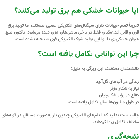
آیا حیوانات خشکی هم برق تولید می‌کنند؟
تقریباً تمام حیوانات دارای سیگنال‌های الکتریکی عصبی هستند، اما تولید برق
قوی و قابل اندازه‌گیری فقط در برخی ماهی‌های آبزی دیده می‌شود. تاکنون هیچ
حیوان خشکی‌زی با توانایی تولید شوک الکتریکی قوی شناخته نشده است.
چرا این توانایی تکامل یافته است؟
دانشمندان معتقدند این ویژگی به دلیل:
زندگی در آب‌های گل‌آلود
نیاز به شکار مؤثر
دفاع در برابر شکارچیان
در طول میلیون‌ها سال تکامل یافته است.
جالب است بدانید که اندام‌های الکتریکی چندین بار به‌صورت مستقل در گونه‌های
مختلف تکامل پیدا کرده‌اند.
نتیجه‌گیری