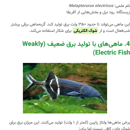
نام علمی:
Malapterurus electricus
زیستگاه:
رود نیل و بخش‌هایی از آفریقا
این ماهی می‌تواند تا حدود
۳۵۰ ولت
برق تولید کند. گربه‌ماهی برقی بیشتر
شب‌فعال است و از
شوک الکتریکی
برای شکار استفاده می‌کند.
4. ماهی‌های با تولید برق ضعیف (Weakly
Electric Fish)
برخی ماهی‌ها ولتاژ پایین (کمتر از ۱ ولت) تولید می‌کنند. این میزان برق برای
شوک دادن کافی نیست اما برای: