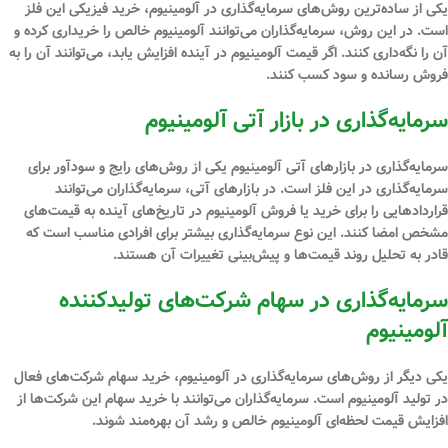
یکی از ساده‌ترین روش‌های سرمایه‌گذاری در آلومینیوم، خرید فیزیکی این فلز
است. در این روش، سرمایه‌گذاران می‌توانند آلومینیوم خالص را خریداری کرده و
آن را نگه‌داری کنند. اگر قیمت آلومینیوم در آینده افزایش یابد، می‌توانند آن را به
فروش رسانده و سود کسب کنند.
سرمایه‌گذاری در بازار آتی آلومینیوم
سرمایه‌گذاری در بازارهای آتی آلومینیوم یکی از روش‌های رایج و سودآور برای
سرمایه‌گذاری در این فلز است. در بازارهای آتی، سرمایه‌گذاران می‌توانند
قراردادهایی را برای خرید یا فروش آلومینیوم در تاریخ‌های آینده به قیمت‌های
مشخص امضا کنند. این نوع سرمایه‌گذاری بیشتر برای افرادی مناسب است که
قادر به تحلیل روند قیمت‌ها و پیش‌بینی تغییرات آن هستند.
سرمایه‌گذاری در سهام شرکت‌های تولیدکننده
آلومینیوم
یکی دیگر از روش‌های سرمایه‌گذاری در آلومینیوم، خرید سهام شرکت‌های فعال
در تولید آلومینیوم است. سرمایه‌گذاران می‌توانند با خرید سهام این شرکت‌ها از
افزایش قیمت لحظه‌ای آلومینیوم خالص و رشد آن‌ بهره‌مند شوند.