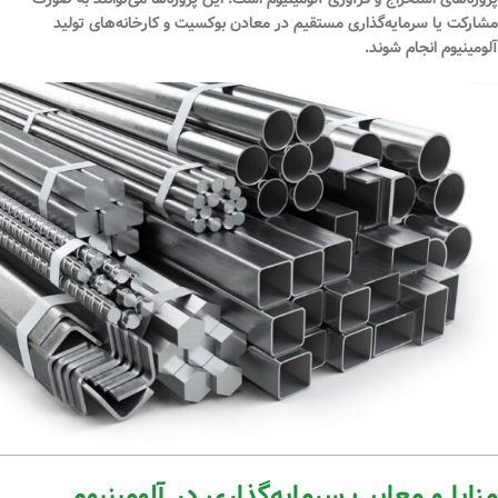
مشارکت یا سرمایه‌گذاری مستقیم در معادن بوکسیت و کارخانه‌های تولید
آلومینیوم انجام شوند.
مزایا و معایب سرمایه‌گذاری در آلومینیوم