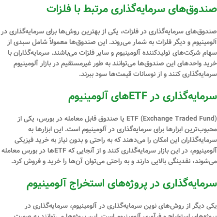
صندوق‌های سرمایه‌گذاری مرتبط با فلزات
صندوق‌های سرمایه‌گذاری در فلزات، یکی از بهترین روش‌ها برای سرمایه‌گذاری در
آلومینیوم و دیگر فلزات به شمار می‌روند. این صندوق‌ها معمولاً شامل سبدی از
سهام شرکت‌های تولیدکننده آلومینیوم و سایر فلزات می‌باشند. سرمایه‌گذاران با
خرید واحدهای این صندوق‌ها می‌توانند به طور غیرمستقیم در بازار آلومینیوم
سرمایه‌گذاری کنند و از نوسانات قیمت‌ها سود ببرند.
سرمایه‌گذاری در
ETF‌
های آلومینیوم
ETF (Exchange Traded Fund) یا صندوق قابل معامله در بورس، یکی از
محبوب‌ترین ابزارها برای سرمایه‌گذاری در آلومینیوم است. این ابزارها به
سرمایه‌گذاران این امکان را می‌دهند که به راحتی و بدون نیاز به خرید فیزیکی
آلومینیوم، در این بازار سرمایه‌گذاری کنند و از آنجایی که ETF‌ها در بورس معامله
می‌شوند، نقدینگی بالایی دارند و به راحتی می‌توان آن‌ها را خرید و فروش کرد.
سرمایه‌گذاری در پروژه‌های استخراج آلومینیوم
یکی دیگر از روش‌های نوین سرمایه‌گذاری در آلومینیوم، سرمایه‌گذاری در
پروژه‌های استخراج و فرآوری آلومینیوم است. این پروژه‌ها می‌توانند به صورت