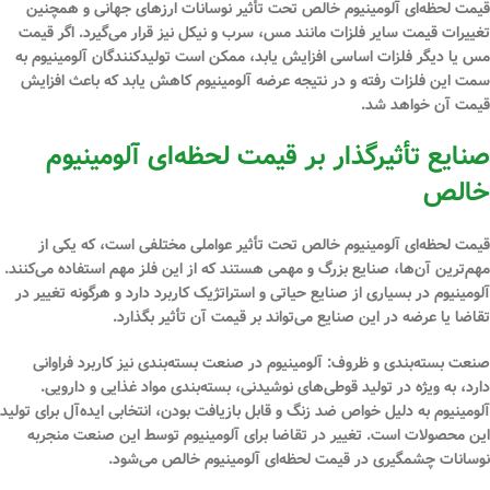
قیمت لحظه‌ای آلومینیوم خالص تحت تأثیر نوسانات ارزهای جهانی و همچنین
تغییرات قیمت سایر فلزات مانند مس، سرب و نیکل نیز قرار می‌گیرد. اگر قیمت
مس یا دیگر فلزات اساسی افزایش یابد، ممکن است تولیدکنندگان آلومینیوم به
سمت این فلزات رفته و در نتیجه عرضه آلومینیوم کاهش یابد که باعث افزایش
قیمت آن خواهد شد.
صنایع تأثیرگذار بر قیمت لحظه‌ای آلومینیوم
خالص
قیمت لحظه‌ای آلومینیوم خالص تحت تأثیر عواملی مختلفی است، که یکی از
مهم‌ترین آن‌ها، صنایع بزرگ و مهمی هستند که از این فلز مهم استفاده می‌کنند.
آلومینیوم در بسیاری از صنایع حیاتی و استراتژیک کاربرد دارد و هرگونه تغییر در
تقاضا یا عرضه در این صنایع می‌تواند بر قیمت آن تأثیر بگذارد.
صنعت بسته‌بندی و ظروف:
آلومینیوم در صنعت بسته‌بندی نیز کاربرد فراوانی
دارد، به ویژه در تولید قوطی‌های نوشیدنی، بسته‌بندی مواد غذایی و دارویی.
آلومینیوم به دلیل خواص ضد زنگ و قابل بازیافت بودن، انتخابی ایده‌آل برای تولید
این محصولات است. تغییر در تقاضا برای آلومینیوم توسط این صنعت منجربه
نوسانات چشمگیری در قیمت لحظه‌ای آلومینیوم خالص می‌شود.