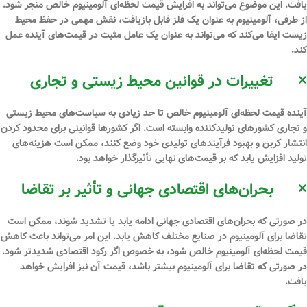
یافت. این موضوع می‌تواند به افزایش قیمت لحظه‌ای آلومینیوم خالص منجر شود.
از طرفی، آلومینیوم به عنوان یک فلز قابل بازیافت، نقش مهمی در حفظ محیط
زیست ایفا می‌کند که می‌تواند به عنوان یک عامل مثبت در قیمت‌های آینده عمل
کند.
×
تغییرات در قوانین محیط زیستی و تجاری
آینده قیمت لحظه‌ای آلومینیوم خالص تا حد زیادی به سیاست‌های محیط زیستی
و تجاری کشورهای تولیدکننده وابسته است. اگر کشورها قوانینی برای محدود کردن
انتشار کربن و بهبود فرآیندهای تولیدی خود وضع کنند، ممکن است هزینه‌های
تولید افزایش یابد که بر قیمت‌های نهایی تأثیرگذار خواهد بود.
×
بحران‌های اقتصادی جهانی و تأثیر بر تقاضا
در صورتی که بحران‌های اقتصادی جهانی ادامه یابد یا تشدید شوند، ممکن است
تقاضا برای آلومینیوم در صنایع مختلف کاهش یابد. این امر می‌تواند باعث کاهش
قیمت لحظه‌ای آلومینیوم خالص شود، به خصوص اگر رکود اقتصادی شدیدتر شود.
در صورتی که تقاضا برای آلومینیوم بیشتر باشد، قیمت آن نیز افرایش خواهد
یافت.