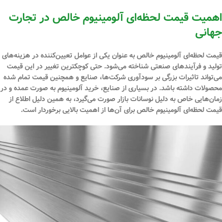
اهمیت قیمت لحظه‌ای آلومینیوم خالص در تجارت
جهانی
قیمت لحظه‌ای آلومینیوم خالص به عنوان یکی از عوامل تعیین‌کننده در هزینه‌های
تولید و فرآیندهای صنعتی شناخته می‌شود. حتی کوچکترین تغییر در این قیمت
می‌تواند تاثیرات بزرگی بر سودآوری شرکت‌ها، صنایع و همچنین قیمت تمام شده
محصولات داشته باشد. در بسیاری از صنایع، خرید آلومینیوم به صورت عمده و در
زمان‌هایی خاص به دلیل نوسانات بازار صورت می‌گیرد، به همین دلیل اطلاع از
قیمت لحظه‌ای آلومینیوم خالص برای آن‌ها از اهمیت بالایی برخوردار است.