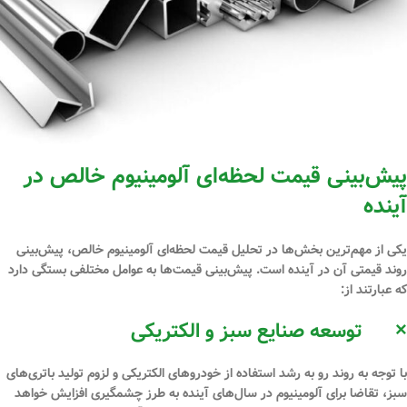
پیش‌بینی قیمت لحظه‌ای آلومینیوم خالص در
آینده
یکی از مهم‌ترین بخش‌ها در تحلیل قیمت لحظه‌ای آلومینیوم خالص، پیش‌بینی
روند قیمتی آن در آینده است. پیش‌بینی قیمت‌ها به عوامل مختلفی بستگی دارد
که عبارتند از:
×
توسعه صنایع سبز و الکتریکی
با توجه به روند رو به رشد استفاده از خودروهای الکتریکی و لزوم تولید باتری‌های
سبز، تقاضا برای آلومینیوم در سال‌های آینده به طرز چشمگیری افزایش خواهد