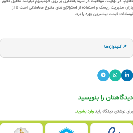
دادیم. در نهایت، موفقیت در سرمایه‌گذاری بر روی آلومینیوم نیازمند تحلیل دقیق
بازار، مدیریت ریسک و استفاده از استراتژی‌های متنوع معاملاتی است تا از
نوسانات قیمت بیشترین بهره را برد.
📌 کلیدواژه‌ها
دیدگاهتان را بنویسید
برای نوشتن دیدگاه باید
وارد بشوید
.