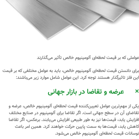
عواملی که بر قیمت لحظه‌ای آلومینیوم خالص تأثیر می‌گذارند
برای دانستن قیمت لحظه‌ای آلومینیوم خالص، باید به عوامل مختلفی که بر قیمت
این فلز تاثیرگذار هستند توجه کرد. این عوامل شامل موارد زیر می‌باشند:
×
عرضه و تقاضا در بازار جهانی
یکی از مهم‌ترین عوامل تعیین‌کننده قیمت لحظه‌ای آلومینیوم خالص، عرضه و
تقاضای آن در سطح جهانی است. اگر تقاضا برای آلومینیوم در صنایع مختلف
افزایش یابد، قیمت‌ها نیز به طور طبیعی افزایش می‌یابند. برعکس، اگر تقاضا
کاهش یابد، قیمت‌ها به سمت پایین حرکت خواهند کرد. همین امر باعث
نوسانات قیمت لحظه‌ای آلومینیوم خالص می‌شود.