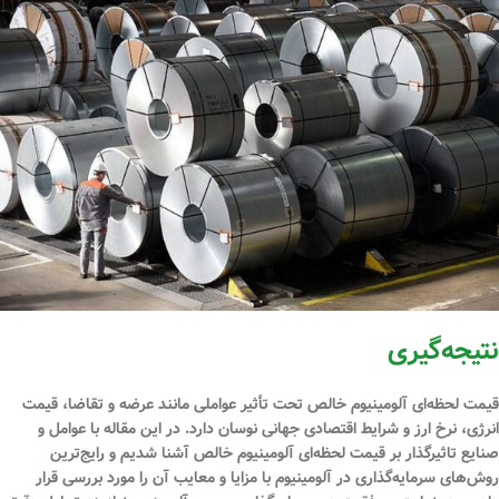
نتیجه‌گیری
قیمت لحظه‌ای آلومینیوم خالص
تحت تأثیر عواملی مانند عرضه و تقاضا، قیمت
انرژی، نرخ ارز و شرایط اقتصادی جهانی نوسان دارد. در این مقاله با عوامل و
صنایع تاثیرگذار بر
قیمت لحظه‌ای آلومینیوم خالص
آشنا شدیم و رایج‌ترین
روش‌های سرمایه‌گذاری در آلومینیوم با مزایا و معایب آن را مورد بررسی قرار