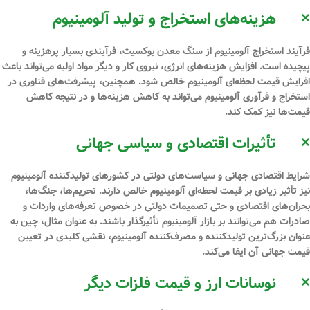
×
هزینه‌های استخراج و تولید آلومینیوم
فرآیند استخراج آلومینیوم از سنگ معدن بوکسیت، فرآیندی بسیار پرهزینه و
پیچیده است. افزایش هزینه‌های انرژی، نیروی کار و دیگر مواد اولیه می‌تواند باعث
افزایش قیمت لحظه‌ای آلومینیوم خالص شود. همچنین، پیشرفت‌های فناوری در
استخراج و فرآوری آلومینیوم می‌تواند به کاهش هزینه‌ها و در نتیجه کاهش
قیمت‌ها نیز کمک کند.
×
تأثیرات اقتصادی و سیاسی جهانی
شرایط اقتصادی جهانی و سیاست‌های دولتی در کشورهای تولیدکننده آلومینیوم
نیز تأثیر زیادی بر قیمت لحظه‌ای آلومینیوم خالص دارند. تحریم‌ها، جنگ‌ها،
بحران‌های اقتصادی و حتی تصمیمات دولتی در خصوص تعرفه‌های واردات و
صادرات هم می‌توانند بر بازار آلومینیوم تأثیرگذار باشند. به عنوان مثال، چین به
عنوان بزرگ‌ترین تولیدکننده و مصرف‌کننده آلومینیوم، نقشی کلیدی در تعیین
قیمت جهانی آن ایفا می‌کند.
×
نوسانات ارز و قیمت فلزات دیگر