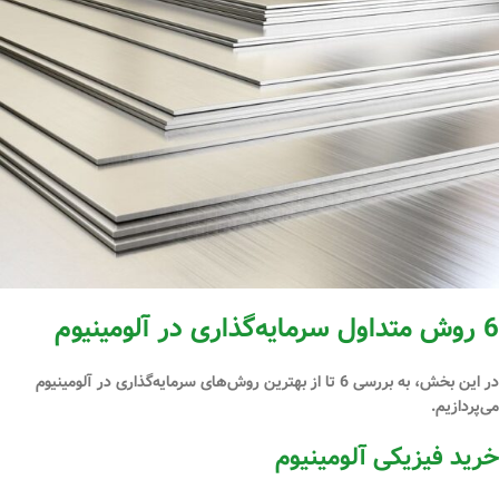
6 روش متداول سرمایه‌گذاری در آلومینیوم
در این بخش، به بررسی 6 تا از بهترین روش‌های سرمایه‌گذاری در آلومینیوم
می‌پردازیم.
خرید فیزیکی آلومینیوم