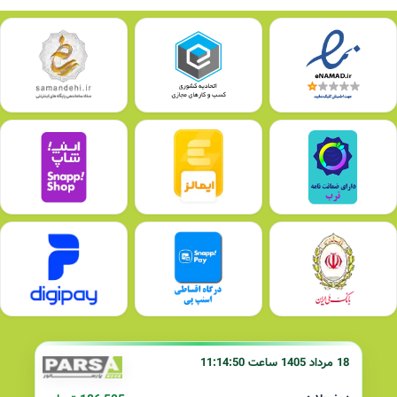
18 مرداد 1405 ساعت 11:14:50