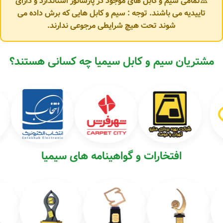
⚠️تمامی سیم و کابل های موجود در پارسانور استاندارد و دارای
تاییدیه می باشند. توجه : سیم و کابل هایی که برش داده می
شوند تحت هیچ شرایطی مرجوعی ندارند.
مشتریان سیم و کابل سیمیا چه کسانی هستند؟
افتخارات و گواهینامه های سیمیا