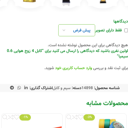
دیدگاهها
فقط دارای تصویر
هیچ دیدگاهی برای این محصول نوشته نشده است.
اولین نفری باشید که دیدگاهی را ارسال می کنید برای “کابل 4 زوج هوایی 0.6
سیمیا”
برای ثبت نقد و بررسی
وارد حساب کاربری خود
شوید.
شناسه محصول:
14898
دسته:
سیم و کابل
اشتراک گذاری:
محصولات مشابه
-1%
-3%