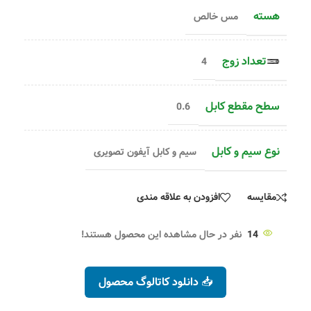
هسته
مس خالص
تعداد زوج
4
سطح مقطع کابل
0.6
نوع سیم و کابل
سیم و کابل آیفون تصویری
مقایسه
افزودن به علاقه مندی
14
نفر در حال مشاهده این محصول هستند!
📥 دانلود کاتالوگ محصول