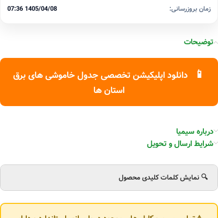
زمان بروزرسانی:
1405/04/08 07:36
توضیحات
📱
دانلود اپلیکیشن تخصصی جدول خاموشی های برق
استان ها
درباره سیمیا
شرایط ارسال و تحویل
🔍 نمایش کلمات کلیدی محصول