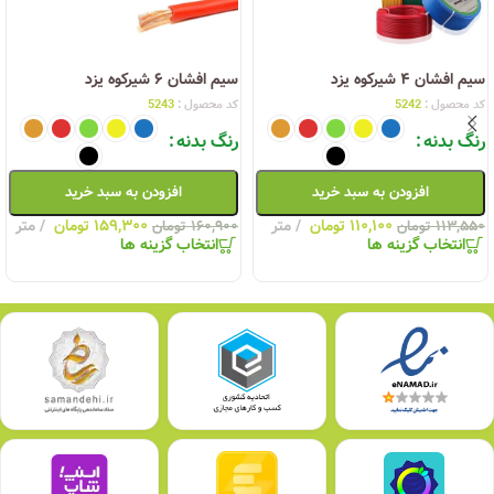
سیم افشان ۴ شیرکوه یزد
سیم افشان ۶ شیرکوه یزد
کد محصول :
5242
کد محصول :
5243
رنگ بدنه
رنگ بدنه
افزودن به سبد خرید
افزودن به سبد خرید
۱۱۰,۱۰۰
تومان
متر
۱۵۹,۳۰۰
تومان
متر
۱۱۳,۵۵۰
تومان
۱۶۰,۹۰۰
تومان
انتخاب گزینه ها
انتخاب گزینه ها