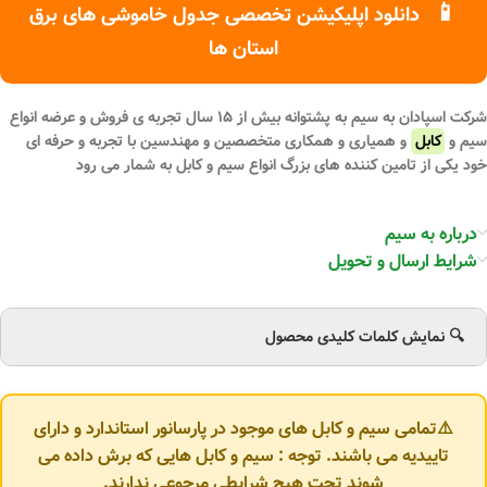
📱
دانلود اپلیکیشن تخصصی جدول خاموشی های برق
استان ها
شرکت اسپادان به سیم به پشتوانه بیش از ۱۵ سال تجربه ی فروش و عرضه انواع
سیم و
کابل
و همیاری و همکاری متخصصین و مهندسین با تجربه و حرفه ای
خود یکی از تامین کننده های بزرگ انواع سیم و کابل به شمار می رود
درباره به سیم
شرایط ارسال و تحویل
🔍 نمایش کلمات کلیدی محصول
⚠️تمامی سیم و کابل های موجود در پارسانور استاندارد و دارای
تاییدیه می باشند. توجه : سیم و کابل هایی که برش داده می
شوند تحت هیچ شرایطی مرجوعی ندارند.