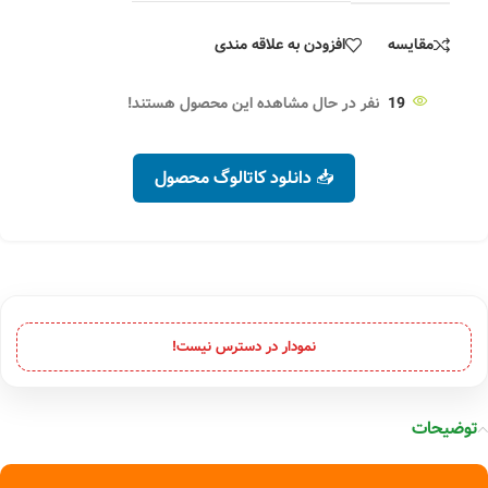
مقایسه
افزودن به علاقه مندی
19
نفر در حال مشاهده این محصول هستند!
📥 دانلود کاتالوگ محصول
نمودار در دسترس نیست!
توضیحات