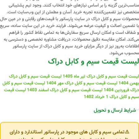
مناسب‌ترین گزینه را بر اساس نیازهای خود انتخاب کنند. وجود تیم پشتیبانی
متخصص نیز تضمین‌کننده تجربه خرید آسان و مطمئن از این وب‌سایت است.
محصولات سیم و کابل دراک در سایت پارسانور با قیمت‌های رقابتی و در عین حال
با تضمین اصالت و کیفیت عرضه می‌شوند. فرایند خرید در این سایت ساده، سریع
و شفاف است و امکان ارسال سریع سفارش‌ها به تمامی نقاط کشور را فراهم
می‌کند. امکان مقایسه دقیق محصولات، دریافت مشاوره تخصصی و دسترسی به
اطلاعات به‌روز نیز از دیگر مزایای خرید سیم و کابل دراک از سایت پارسانور
محسوب می‌شود.
لیست قیمت سیم و کابل دراک
لیست قیمت سیم و کابل دراک تیر ماه 1405
لیست قیمت سیم و کابل دراک
بهمن 1404
لیست قیمت سیم و کابل دراک مهر 1404
لیست قیمت سیم و کابل
دراک فروردین 1404
لیست قیمت سیم و کابل دراک اسفند 1403
لیست قیمت
سیم و کابل دراک 1 خرداد 1402
شرایط ارسال و تحویل
⚠️تمامی سیم و کابل های موجود در پارسانور استاندارد و دارای