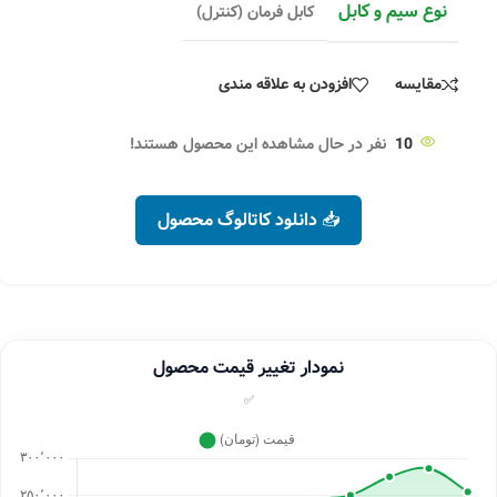
نوع سیم و کابل
کابل فرمان (کنترل)
مقایسه
افزودن به علاقه مندی
10
نفر در حال مشاهده این محصول هستند!
📥 دانلود کاتالوگ محصول
نمودار تغییر قیمت محصول
✅