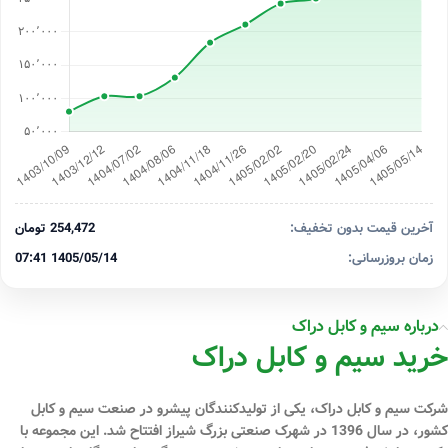
آخرین قیمت بدون تخفیف:
254,472 تومان
زمان بروزرسانی:
1405/05/14 07:41
درباره سیم و کابل دراک
خرید سیم و کابل دراک
شرکت سیم و کابل دراک، یکی از تولیدکنندگان پیشرو در صنعت سیم و کابل
کشور، در سال 1396 در شهرک صنعتی بزرگ شیراز افتتاح شد. این مجموعه با