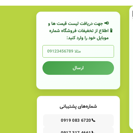
📢 جهت دریافت لیست قیمت ها و
اطلاع از تخفیفات فروشگاه شماره
موبایل خود را وارد کنید:
ارسال
شماره‌های پشتیبانی
📞
0919 083 6720
📞
0917 317 4661