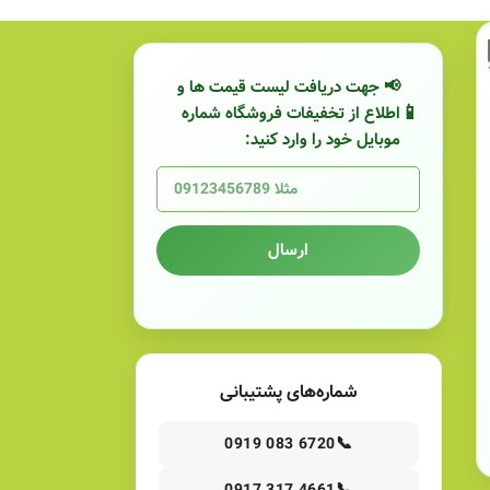
📢 جهت دریافت لیست قیمت ها و
اطلاع از تخفیفات فروشگاه شماره
موبایل خود را وارد کنید:
ارسال
شماره‌های پشتیبانی
📞
0919 083 6720
📞
0917 317 4661